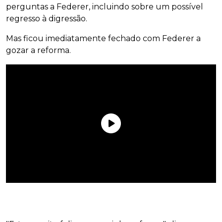
perguntas a Federer, incluindo sobre um possível
regresso à digressão.
Mas ficou imediatamente fechado com Federer a
gozar a reforma.