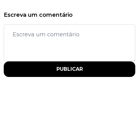
Escreva um comentário
PUBLICAR