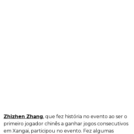
Zhizhen Zhang
, que fez história no evento ao ser o
primeiro jogador chinês a ganhar jogos consecutivos
em Xangai, participou no evento. Fez algumas