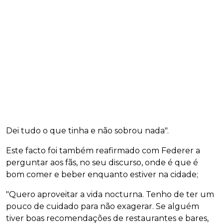
Dei tudo o que tinha e não sobrou nada".
Este facto foi também reafirmado com Federer a
perguntar aos fãs, no seu discurso, onde é que é
bom comer e beber enquanto estiver na cidade;
"Quero aproveitar a vida nocturna. Tenho de ter um
pouco de cuidado para não exagerar. Se alguém
tiver boas recomendações de restaurantes e bares,