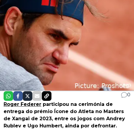
0
Roger Federer
participou na cerimónia de
entrega do prémio Ícone do Atleta no Masters
de Xangai de 2023, entre os jogos com Andrey
Rublev e Ugo Humbert, ainda por defrontar.