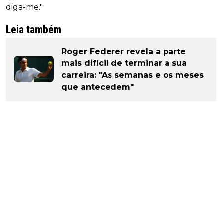
diga-me."
Leia também
Roger Federer revela a parte
mais difícil de terminar a sua
carreira: "As semanas e os meses
que antecedem"