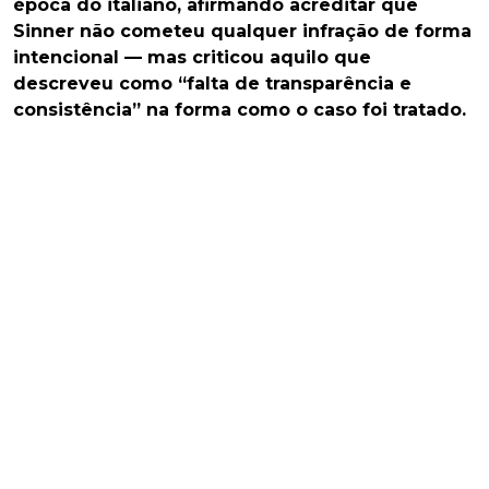
época do italiano, afirmando acreditar que
Sinner não cometeu qualquer infração de forma
intencional — mas criticou aquilo que
descreveu como “falta de transparência e
consistência” na forma como o caso foi tratado.