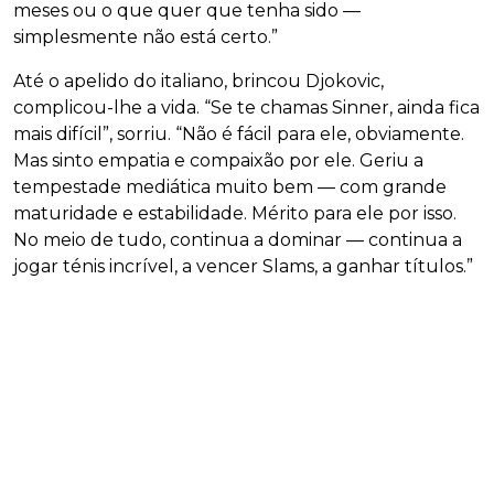
meses ou o que quer que tenha sido —
simplesmente não está certo.”
Até o apelido do italiano, brincou Djokovic,
complicou-lhe a vida. “Se te chamas Sinner, ainda fica
mais difícil”, sorriu. “Não é fácil para ele, obviamente.
Mas sinto empatia e compaixão por ele. Geriu a
tempestade mediática muito bem — com grande
maturidade e estabilidade. Mérito para ele por isso.
No meio de tudo, continua a dominar — continua a
jogar ténis incrível, a vencer Slams, a ganhar títulos.”