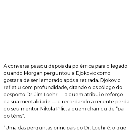
A conversa passou depois da polémica para o legado,
quando Morgan perguntou a Djokovic como
gostaria de ser lembrado após a retirada. Djokovic
refletiu com profundidade, citando o psicólogo do
desporto Dr. Jim Loehr — a quem atribui o reforço
da sua mentalidade — e recordando a recente perda
do seu mentor Nikola Pilic, a quem chamou de “pai
do ténis”.
“Uma das perguntas principais do Dr. Loehr é: o que