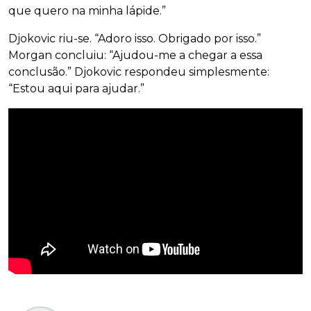
que quero na minha lápide.”
Djokovic riu-se. “Adoro isso. Obrigado por isso.”
Morgan concluiu: “Ajudou-me a chegar a essa
conclusão.” Djokovic respondeu simplesmente:
“Estou aqui para ajudar.”