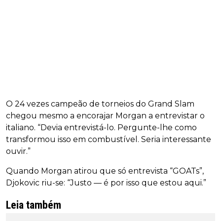
O 24 vezes campeão de torneios do Grand Slam
chegou mesmo a encorajar Morgan a entrevistar o
italiano. “Devia entrevistá-lo. Pergunte-lhe como
transformou isso em combustível. Seria interessante
ouvir.”
Quando Morgan atirou que só entrevista “GOATs”,
Djokovic riu-se: “Justo — é por isso que estou aqui.”
Leia também