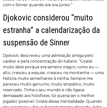
com o Sinner quando ele era júnior.”
Djokovic considerou “muito
estranha” a calendarização da
suspensão de Sinner
Djokovic descreveu uma admiração antiga pelo
caráter e pela concentração do italiano. “Gostei
muito dele porque era sempre magro, como eu —
alto, cresceu a esquiar, cresceu na montanha — uma
história muito semelhante à minha. Sempre me
pareceu muito genuíno, muito simpático, muito
reservado. Tinha o seu mundo e não ligava
demasiado aos holofotes. Só queria ser o melhor
jogador possível. Gostei dessa mentalidade. Quando