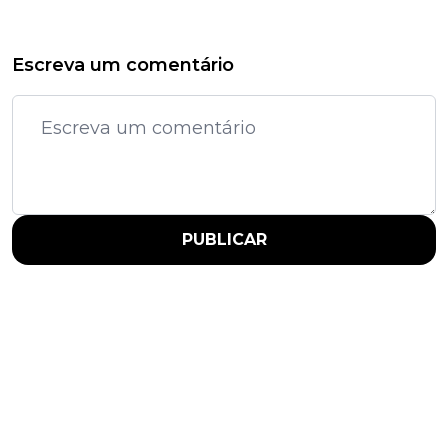
Escreva um comentário
PUBLICAR