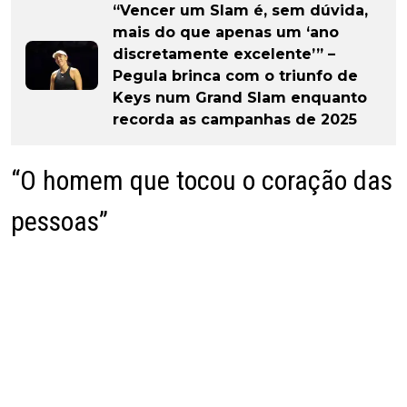
“Vencer um Slam é, sem dúvida,
mais do que apenas um ‘ano
discretamente excelente’” –
Pegula brinca com o triunfo de
Keys num Grand Slam enquanto
recorda as campanhas de 2025
“O homem que tocou o coração das
pessoas”