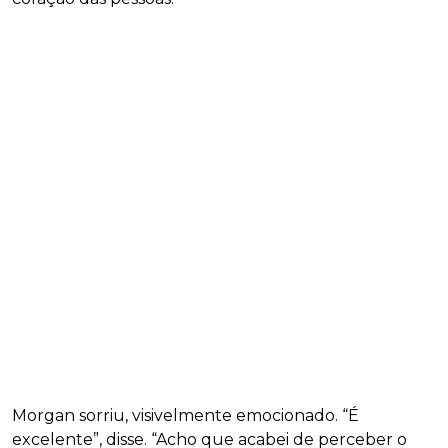
Morgan sorriu, visivelmente emocionado. “É
excelente”, disse. “Acho que acabei de perceber o