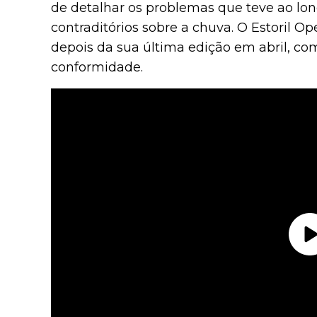
de detalhar os problemas que teve ao lon
contraditórios sobre a chuva. O Estoril Op
depois da sua última edição em abril, co
conformidade.