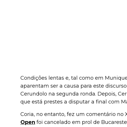
Condições lentas e, tal como em Muniqu
aparentam ser a causa para este discurso
Cerundolo na segunda ronda. Depois, Ce
que está prestes a disputar a final com M
Coria, no entanto, fez um comentário no
Open
foi cancelado em prol de Bucareste