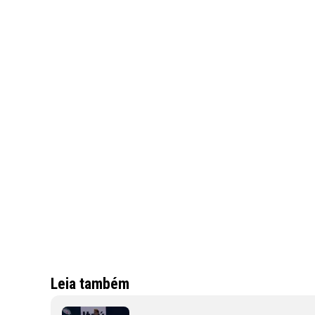
Leia também