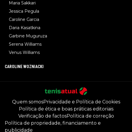
Maria Sakkari
Jessica Pegula
Caroline Garcia
Daria Kasatkina
Garbine Muguruza
Serena Williams
Venus Williams
CAROLINE WOZNIACKI
Quem somos
Privacidade e Política de Cookies
Política de ética e boas práticas editoriais
Verificação de factos
Política de correção
Política de propriedade, financiamento e
publicidade