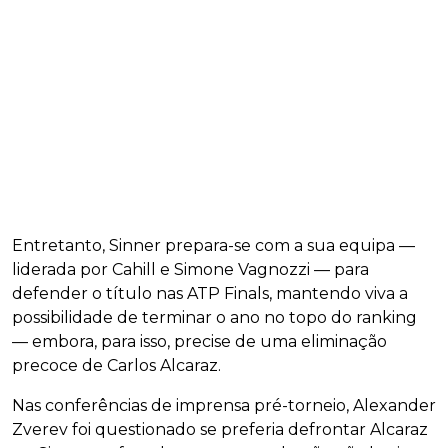
Entretanto, Sinner prepara-se com a sua equipa —
liderada por Cahill e Simone Vagnozzi — para
defender o título nas ATP Finals, mantendo viva a
possibilidade de terminar o ano no topo do ranking
— embora, para isso, precise de uma eliminação
precoce de Carlos Alcaraz.
Nas conferências de imprensa pré-torneio, Alexander
Zverev foi questionado se preferia defrontar Alcaraz