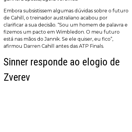
Embora subsistissem algumas dúvidas sobre o futuro
de Cahill, o treinador australiano acabou por
clarificar a sua decisão. “Sou um homem de palavra e
fizemos um pacto em Wimbledon. O meu futuro
está nas mãos do Jannik. Se ele quiser, eu fico”,
afirmou Darren Cahill antes das ATP Finals.
Sinner responde ao elogio de
Zverev