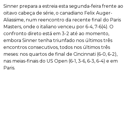
Sinner prepara a estreia esta segunda-feira frente ao
oitavo cabeça de série, o canadiano Felix Auger-
Aliassime, num reencontro da recente final do Paris
Masters, onde o italiano venceu por 6-4, 7-6(4). O
confronto direto está em 3-2 até ao momento,
embora Sinner tenha triunfado nos últimos três
encontros consecutivos, todos nos últimos três
meses: nos quartos de final de Cincinnati (6-0, 6-2),
nas meias-finais do US Open (6-1, 3-6, 6-3, 6-4) e em
Paris.