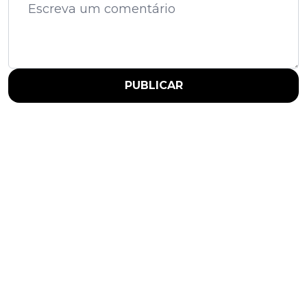
PUBLICAR