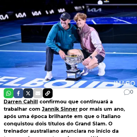
0
Darren Cahill
confirmou que continuará a
trabalhar com
Jannik Sinner
por mais um ano,
após uma época brilhante em que o italiano
conquistou dois títulos do Grand Slam. O
treinador australiano anunciara no início da