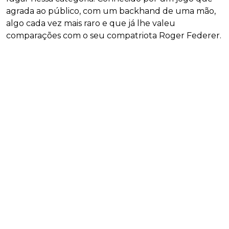
agrada ao público, com um backhand de uma mão,
algo cada vez mais raro e que já lhe valeu
comparações com o seu compatriota Roger Federer.