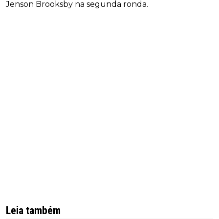
Jenson Brooksby na segunda ronda.
Leia também