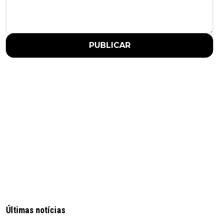
PUBLICAR
Últimas notícias