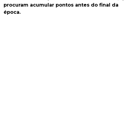
procuram acumular pontos antes do final da
época.