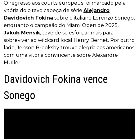
O regresso aos courts europeus foi marcado pela
vitória do oitavo cabeça de série
Alejandro
Davidovich Fokina
sobre o italiano Lorenzo Sonego,
enquanto o campeão do Miami Open de 2025,
Jakub Mensik
, teve de se esforçar mais para
sobreviver ao wildcard local Henry Bernet. Por outro
lado, Jenson Brooksby trouxe alegria aos americanos
com uma vitória convincente sobre Alexandre
Muller.
Davidovich Fokina vence
Sonego