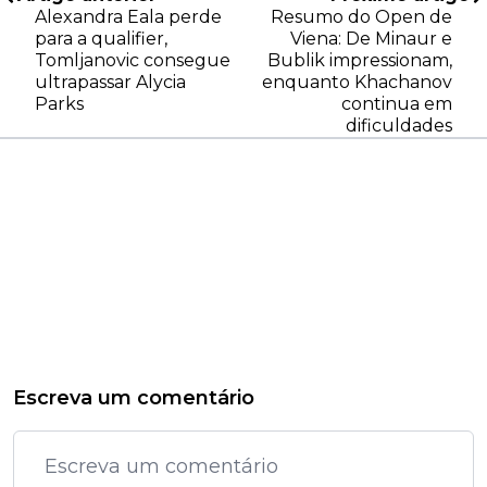
Alexandra Eala perde
Resumo do Open de
para a qualifier,
Viena: De Minaur e
Tomljanovic consegue
Bublik impressionam,
ultrapassar Alycia
enquanto Khachanov
Parks
continua em
dificuldades
Escreva um comentário