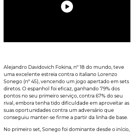
Alejandro Davidovich Fokina, nº 18 do mundo, teve
uma excelente estreia contra o italiano Lorenzo
Sonego (nº 45), vencendo um jogo apertado em sets
diretos. O espanhol foi eficaz, ganhando 79% dos
pontos no seu primeiro serviço, contra 67% do seu
rival, embora tenha tido dificuldade em aproveitar as
suas oportunidades contra um adversário que
conseguiu manter-se firme a partir da linha de base.
No primeiro set, Sonego foi dominante desde o início,