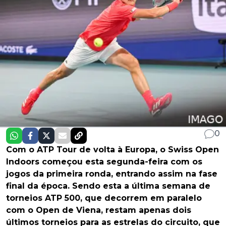
0
Com o ATP Tour de volta à Europa, o Swiss Open
Indoors começou esta segunda-feira com os
jogos da primeira ronda, entrando assim na fase
final da época. Sendo esta a última semana de
torneios ATP 500, que decorrem em paralelo
com o Open de Viena, restam apenas dois
últimos torneios para as estrelas do circuito, que