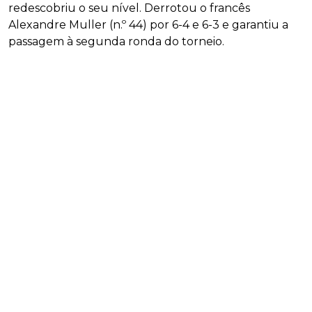
redescobriu o seu nível. Derrotou o francês
Alexandre Muller (n.º 44) por 6-4 e 6-3 e garantiu a
passagem à segunda ronda do torneio.