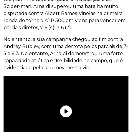
Spider-man. Arnaldi superou uma batalha muito
disputada contra Albert Ramos-Vinolas na primeira
ronda do torneio ATP 500 em Viena para vencer em
parciais diretos, 7-6 (4), 7-6 (2).
No entanto, a sua campanha chegou ao fim contra
Andrey Rublev, com uma derrota pelos parciais de 7-
5 e 6-3. No entanto, Arnaldi demonstrou uma forte
capacidade atlética e flexibilidade no campo, que é
evidenciada pelo seu movimento viral.