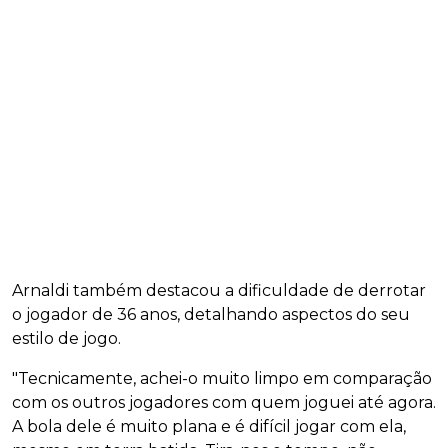
Arnaldi também destacou a dificuldade de derrotar
o jogador de 36 anos, detalhando aspectos do seu
estilo de jogo.
"Tecnicamente, achei-o muito limpo em comparação
com os outros jogadores com quem joguei até agora.
A bola dele é muito plana e é difícil jogar com ela,