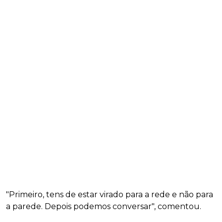
"Primeiro, tens de estar virado para a rede e não para
a parede. Depois podemos conversar", comentou.