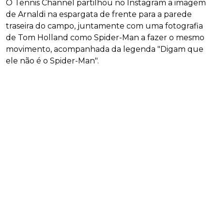
O Tennis Channel partilhou no Instagram a imagem
de Arnaldi na espargata de frente para a parede
traseira do campo, juntamente com uma fotografia
de Tom Holland como Spider-Man a fazer o mesmo
movimento, acompanhada da legenda "Digam que
ele não é o Spider-Man".