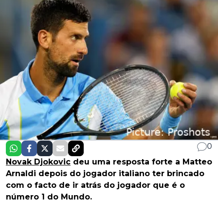
0
Novak Djokovic
deu uma resposta forte a Matteo
Arnaldi depois do jogador italiano ter brincado
com o facto de ir atrás do jogador que é o
número 1 do Mundo.