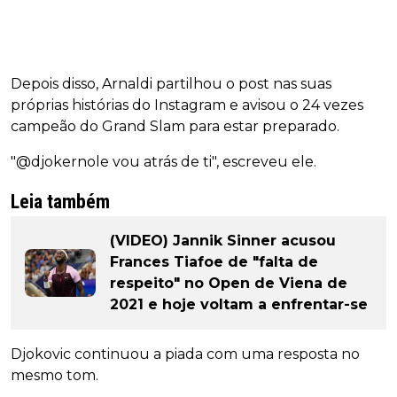
Depois disso, Arnaldi partilhou o post nas suas
próprias histórias do Instagram e avisou o 24 vezes
campeão do Grand Slam para estar preparado.
"@djokernole vou atrás de ti", escreveu ele.
Leia também
(VIDEO) Jannik Sinner acusou
Frances Tiafoe de "falta de
respeito" no Open de Viena de
2021 e hoje voltam a enfrentar-se
Djokovic continuou a piada com uma resposta no
mesmo tom.