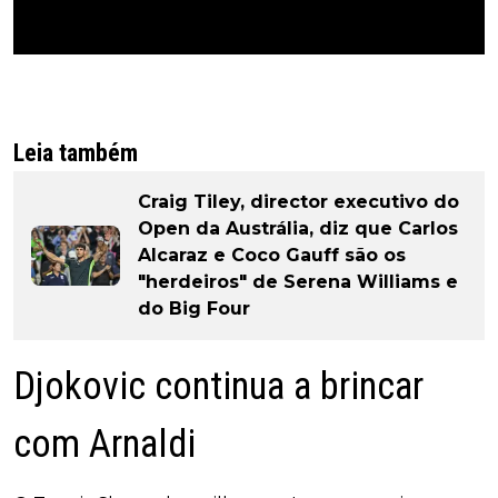
Leia também
Craig Tiley, director executivo do
Open da Austrália, diz que Carlos
Alcaraz e Coco Gauff são os
"herdeiros" de Serena Williams e
do Big Four
Djokovic continua a brincar
com Arnaldi