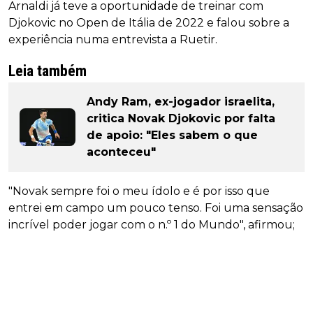
Arnaldi já teve a oportunidade de treinar com
Djokovic no Open de Itália de 2022 e falou sobre a
experiência numa entrevista a Ruetir.
Leia também
Andy Ram, ex-jogador israelita,
critica Novak Djokovic por falta
de apoio: "Eles sabem o que
aconteceu"
"Novak sempre foi o meu ídolo e é por isso que
entrei em campo um pouco tenso. Foi uma sensação
incrível poder jogar com o n.º 1 do Mundo", afirmou;