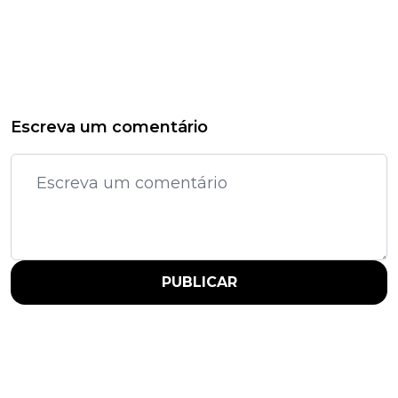
Escreva um comentário
PUBLICAR