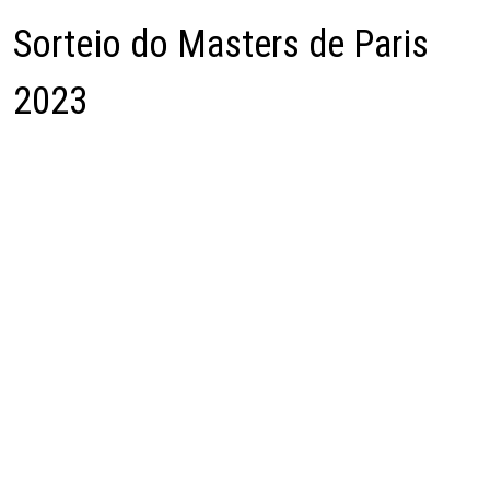
Sorteio do Masters de Paris
2023