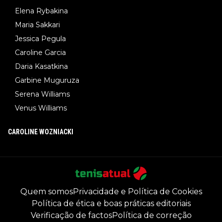
Elena Rybakina
Maria Sakkari
Jessica Pegula
Caroline Garcia
Daria Kasatkina
Garbine Muguruza
Serena Williams
Venus Williams
CAROLINE WOZNIACKI
Quem somos
Privacidade e Política de Cookies
Política de ética e boas práticas editoriais
Verificação de factos
Política de correção