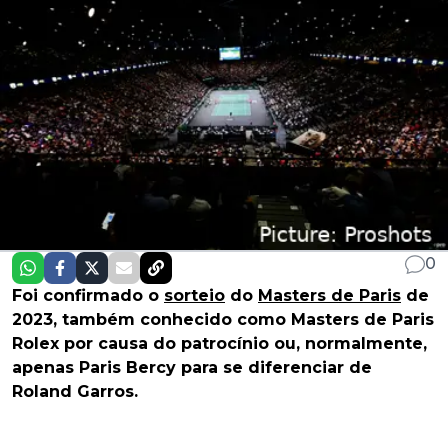
0
Foi confirmado o
sorteio
do
Masters de Paris
de
2023, também conhecido como Masters de Paris
Rolex por causa do patrocínio ou, normalmente,
apenas Paris Bercy para se diferenciar de
Roland Garros.