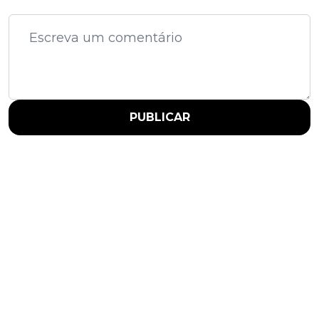
PUBLICAR