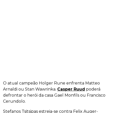
O atual campeão Holger Rune enfrenta Matteo
Arnaldi ou Stan Wawrinka.
Casper Ruud
poderá
defrontar o herói da casa Gael Monfils ou Francisco
Cerundolo.
Stefanos Tsitsipas estreia-se contra Felix Auger-