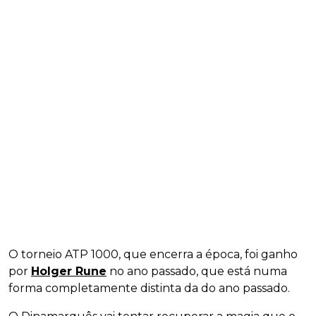
O torneio ATP 1000, que encerra a época, foi ganho
por
Holger Rune
no ano passado, que está numa
forma completamente distinta da do ano passado.