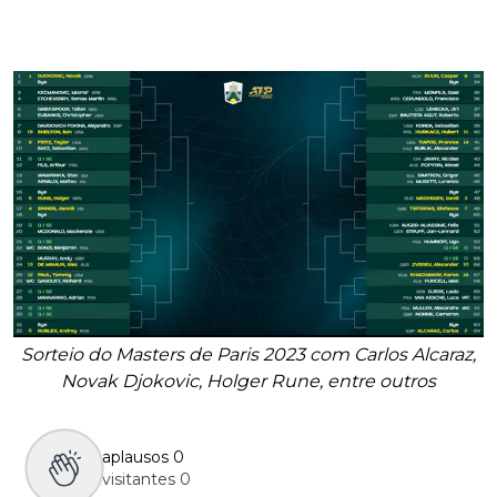
Sorteio do Masters de Paris 2023 com Carlos Alcaraz,
Novak Djokovic, Holger Rune, entre outros
aplausos
0
visitantes
0