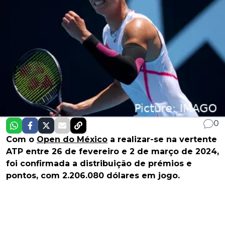
0
Com o
Open do México
a realizar-se na vertente
ATP entre 26 de fevereiro e 2 de março de 2024,
foi confirmada a distribuição de prémios e
pontos, com 2.206.080 dólares em jogo.