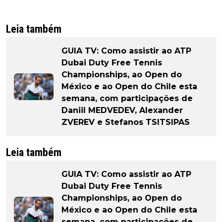
Leia também
GUIA TV: Como assistir ao ATP
Dubai Duty Free Tennis
Championships, ao Open do
México e ao Open do Chile esta
semana, com participações de
Daniil MEDVEDEV, Alexander
ZVEREV e Stefanos TSITSIPAS
Leia também
GUIA TV: Como assistir ao ATP
Dubai Duty Free Tennis
Championships, ao Open do
México e ao Open do Chile esta
semana, com participações de