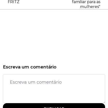
FRITZ
familiar para as
mulheres"
Escreva um comentário