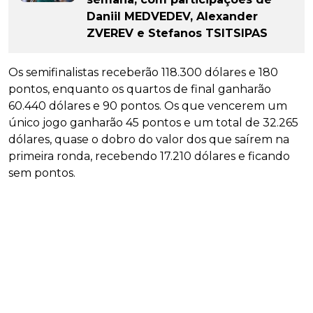
Daniil MEDVEDEV, Alexander
ZVEREV e Stefanos TSITSIPAS
Os semifinalistas receberão 118.300 dólares e 180
pontos, enquanto os quartos de final ganharão
60.440 dólares e 90 pontos. Os que vencerem um
único jogo ganharão 45 pontos e um total de 32.265
dólares, quase o dobro do valor dos que saírem na
primeira ronda, recebendo 17.210 dólares e ficando
sem pontos.