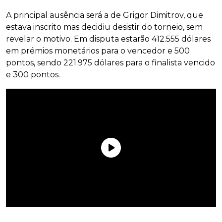
A principal ausência será a de Grigor Dimitrov, que
estava inscrito mas decidiu desistir do torneio, sem
revelar o motivo. Em disputa estarão 412.555 dólares
em prémios monetários para o vencedor e 500
pontos, sendo 221.975 dólares para o finalista vencido
e 300 pontos.