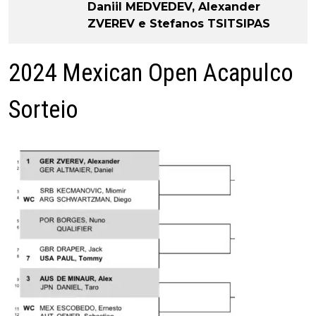
Daniil MEDVEDEV, Alexander
ZVEREV e Stefanos TSITSIPAS
2024 Mexican Open Acapulco
Sorteio