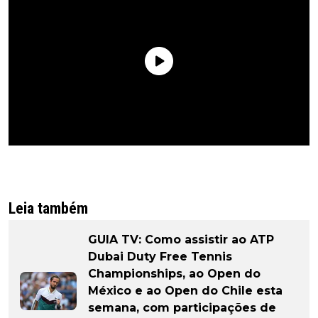
Leia também
GUIA TV: Como assistir ao ATP
Dubai Duty Free Tennis
Championships, ao Open do
México e ao Open do Chile esta
semana, com participações de