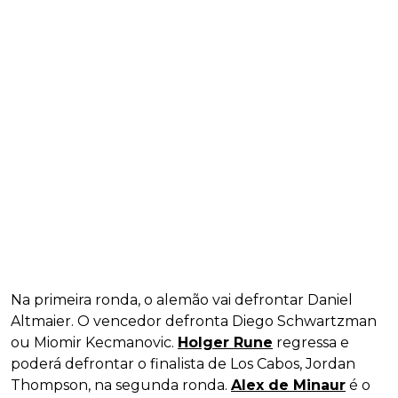
Na primeira ronda, o alemão vai defrontar Daniel
Altmaier. O vencedor defronta Diego Schwartzman
ou Miomir Kecmanovic.
Holger Rune
regressa e
poderá defrontar o finalista de Los Cabos, Jordan
Thompson, na segunda ronda.
Alex de Minaur
é o