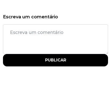
Escreva um comentário
PUBLICAR