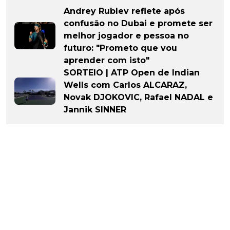
Andrey Rublev reflete após
confusão no Dubai e promete ser
melhor jogador e pessoa no
futuro: "Prometo que vou
aprender com isto"
SORTEIO | ATP Open de Indian
Wells com Carlos ALCARAZ,
Novak DJOKOVIC, Rafael NADAL e
Jannik SINNER