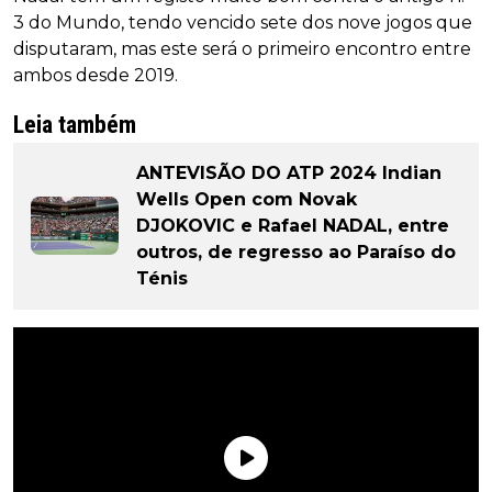
3 do Mundo, tendo vencido sete dos nove jogos que
disputaram, mas este será o primeiro encontro entre
ambos desde 2019.
Leia também
ANTEVISÃO DO ATP 2024 Indian
Wells Open com Novak
DJOKOVIC e Rafael NADAL, entre
outros, de regresso ao Paraíso do
Ténis