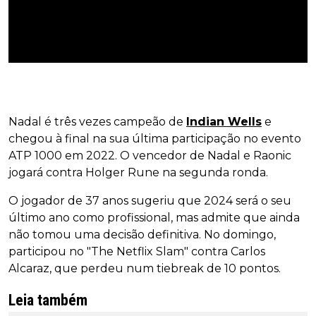
Nadal é três vezes campeão de
Indian Wells
e
chegou à final na sua última participação no evento
ATP 1000 em 2022. O vencedor de Nadal e Raonic
jogará contra Holger Rune na segunda ronda.
O jogador de 37 anos sugeriu que 2024 será o seu
último ano como profissional, mas admite que ainda
não tomou uma decisão definitiva. No domingo,
participou no "The Netflix Slam" contra Carlos
Alcaraz, que perdeu num tiebreak de 10 pontos.
Leia também