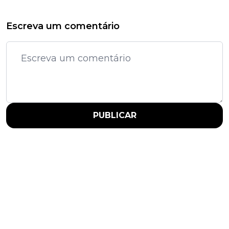
Escreva um comentário
PUBLICAR