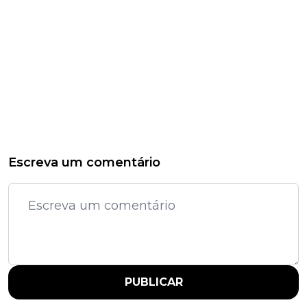
Escreva um comentário
PUBLICAR