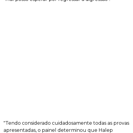
"Tendo considerado cuidadosamente todas as provas
apresentadas, o painel determinou que Halep