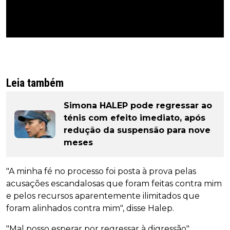
Leia também
Simona HALEP pode regressar ao
ténis com efeito imediato, após
redução da suspensão para nove
meses
"A minha fé no processo foi posta à prova pelas
acusações escandalosas que foram feitas contra mim
e pelos recursos aparentemente ilimitados que
foram alinhados contra mim", disse Halep.
"Mal posso esperar por regressar à digressão".