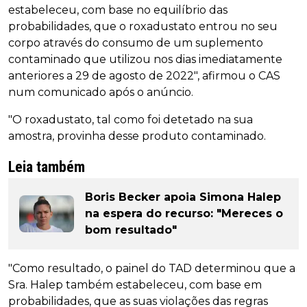
estabeleceu, com base no equilíbrio das
probabilidades, que o roxadustato entrou no seu
corpo através do consumo de um suplemento
contaminado que utilizou nos dias imediatamente
anteriores a 29 de agosto de 2022", afirmou o CAS
num comunicado após o anúncio.
"O roxadustato, tal como foi detetado na sua
amostra, provinha desse produto contaminado.
Leia também
Boris Becker apoia Simona Halep
na espera do recurso: "Mereces o
bom resultado"
"Como resultado, o painel do TAD determinou que a
Sra. Halep também estabeleceu, com base em
probabilidades, que as suas violações das regras