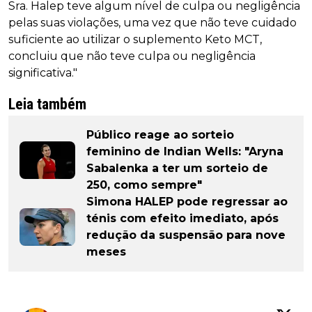
Sra. Halep teve algum nível de culpa ou negligência
pelas suas violações, uma vez que não teve cuidado
suficiente ao utilizar o suplemento Keto MCT,
concluiu que não teve culpa ou negligência
significativa."
Leia também
Público reage ao sorteio
feminino de Indian Wells: "Aryna
Sabalenka a ter um sorteio de
250, como sempre"
Simona HALEP pode regressar ao
ténis com efeito imediato, após
redução da suspensão para nove
meses