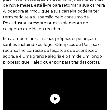
de nove meses, está livre para retomar a sua carreira.
A jogadora afirmou que a sua carreira poderia ter
terminado se a suspensão pelo consumo de
Roxudustat, presente num suplemento de
colagénio que Halep recebeu.
Mas também tinha as suas próprias esperanças e
sonhos, incluindo os Jogos Olímpicos de Paris, se o
recurso lhe corresse de feição, o que aconteceu
agora, e é uma grande alegria e o fim de um longo
processo que Halep quer pôr para trás das costas.