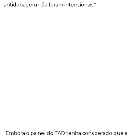
antidopagem não foram intencionais."
"Embora o painel do TAD tenha considerado que a