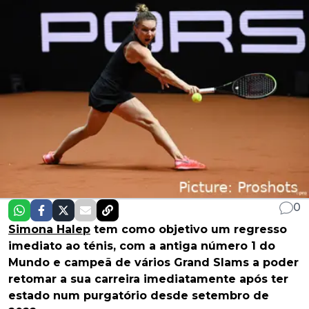
0
Simona Halep
tem como objetivo um regresso
imediato ao ténis, com a antiga número 1 do
Mundo e campeã de vários Grand Slams a poder
retomar a sua carreira imediatamente após ter
estado num purgatório desde setembro de