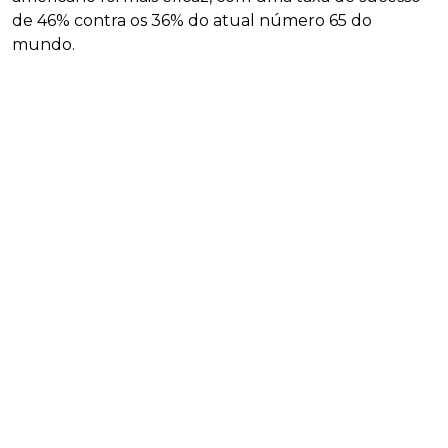
de 46% contra os 36% do atual número 65 do
mundo.