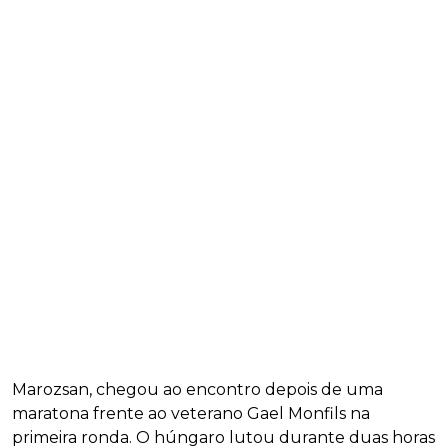
Marozsan, chegou ao encontro depois de uma
maratona frente ao veterano Gael Monfils na
primeira ronda. O húngaro lutou durante duas horas