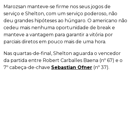
Marozsan manteve-se firme nos seus jogos de
serviço e Shelton, com um serviço poderoso, não
deu grandes hipóteses ao húngaro. O americano não
cedeu mais nenhuma oportunidade de break e
manteve a vantagem para garantir a vitória por
parciais diretos em pouco mais de uma hora.
Nas quartas-de-final, Shelton aguarda o vencedor
da partida entre Robert Carballes Baena (nº 67) e o
7º cabeça-de-chave
Sebastian Ofner
(nº 37).