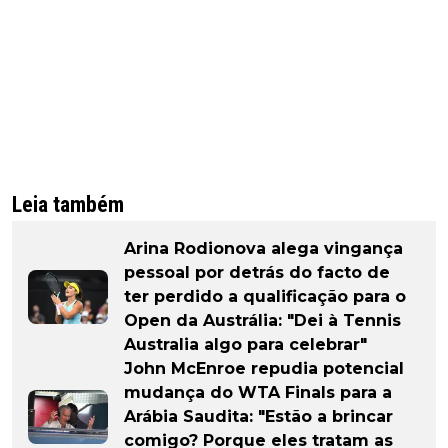
Leia também
Arina Rodionova alega vingança
pessoal por detrás do facto de
ter perdido a qualificação para o
Open da Austrália: "Dei à Tennis
Australia algo para celebrar"
John McEnroe repudia potencial
mudança do WTA Finals para a
Arábia Saudita: "Estão a brincar
comigo? Porque eles tratam as