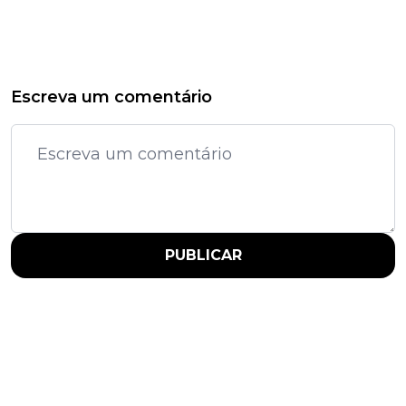
Escreva um comentário
PUBLICAR