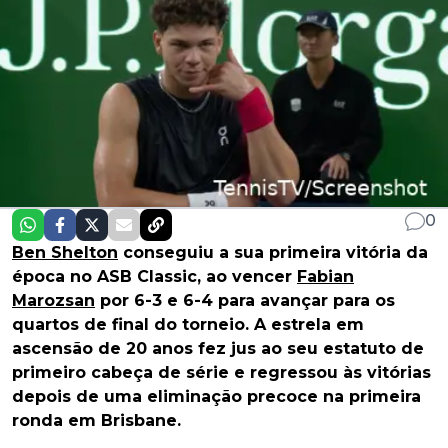
0
Ben Shelton
conseguiu a sua primeira vitória da
época no ASB Classic, ao vencer
Fabian
Marozsan
por 6-3 e 6-4 para avançar para os
quartos de final do torneio. A estrela em
ascensão de 20 anos fez jus ao seu estatuto de
primeiro cabeça de série e regressou às vitórias
depois de uma eliminação precoce na primeira
ronda em Brisbane.