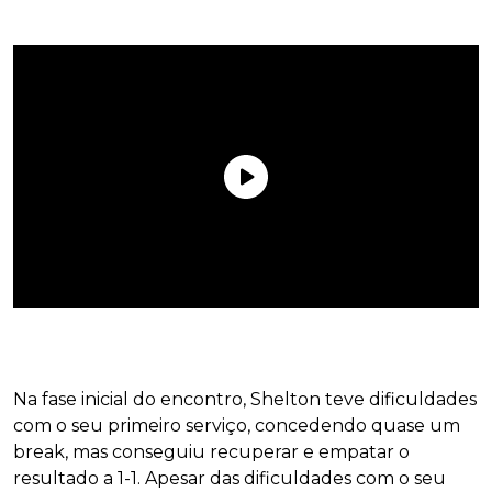
Na fase inicial do encontro, Shelton teve dificuldades
com o seu primeiro serviço, concedendo quase um
break, mas conseguiu recuperar e empatar o
resultado a 1-1. Apesar das dificuldades com o seu