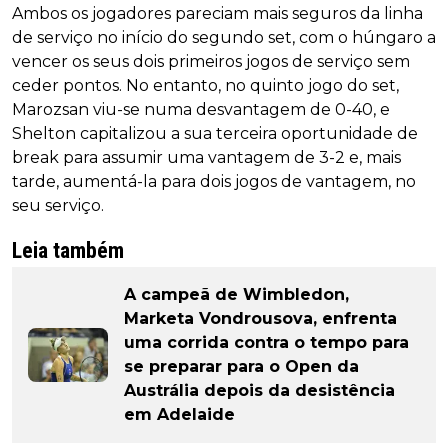
Ambos os jogadores pareciam mais seguros da linha
de serviço no início do segundo set, com o húngaro a
vencer os seus dois primeiros jogos de serviço sem
ceder pontos. No entanto, no quinto jogo do set,
Marozsan viu-se numa desvantagem de 0-40, e
Shelton capitalizou a sua terceira oportunidade de
break para assumir uma vantagem de 3-2 e, mais
tarde, aumentá-la para dois jogos de vantagem, no
seu serviço.
Leia também
A campeã de Wimbledon,
Marketa Vondrousova, enfrenta
uma corrida contra o tempo para
se preparar para o Open da
Austrália depois da desistência
em Adelaide