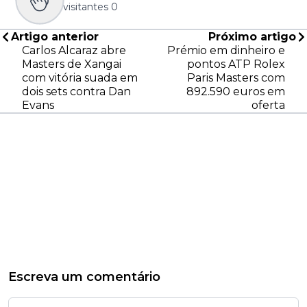
visitantes
0
Artigo anterior
Próximo artigo
Carlos Alcaraz abre
Prémio em dinheiro e
Masters de Xangai
pontos ATP Rolex
com vitória suada em
Paris Masters com
dois sets contra Dan
892.590 euros em
Evans
oferta
Escreva um comentário