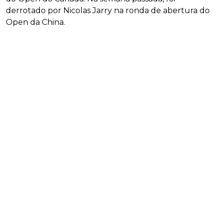
derrotado por Nicolas Jarry na ronda de abertura do
Open da China.