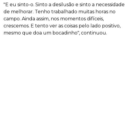
"E eu sinto-o. Sinto a desilusão e sinto a necessidade
de melhorar. Tenho trabalhado muitas horas no
campo. Ainda assim, nos momentos difíceis,
crescemos. E tento ver as coisas pelo lado positivo,
mesmo que doa um bocadinho", continuou.