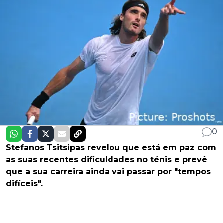
0
Stefanos Tsitsipas
revelou que está em paz com
as suas recentes dificuldades no ténis e prevê
que a sua carreira ainda vai passar por "tempos
difíceis".