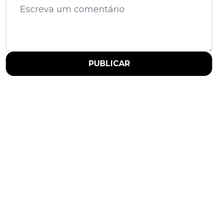
PUBLICAR