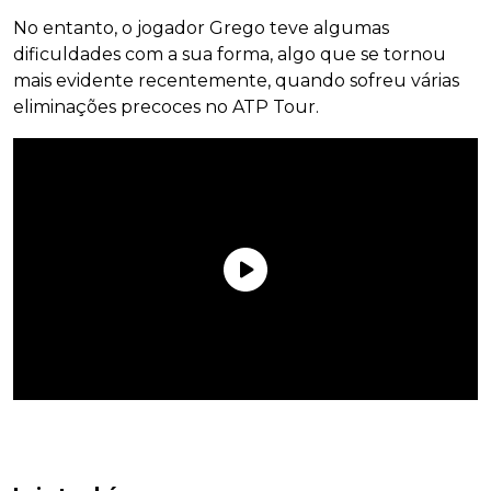
No entanto, o jogador Grego teve algumas
dificuldades com a sua forma, algo que se tornou
mais evidente recentemente, quando sofreu várias
eliminações precoces no ATP Tour.