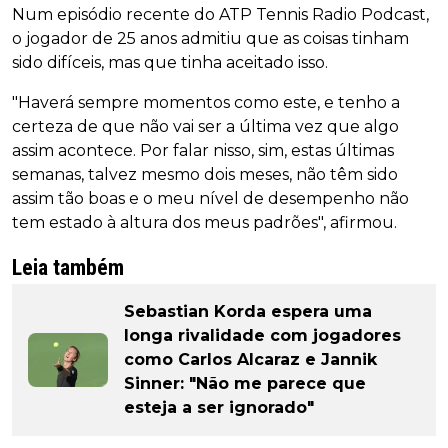
Num episódio recente do ATP Tennis Radio Podcast,
o jogador de 25 anos admitiu que as coisas tinham
sido difíceis, mas que tinha aceitado isso.
"Haverá sempre momentos como este, e tenho a
certeza de que não vai ser a última vez que algo
assim acontece. Por falar nisso, sim, estas últimas
semanas, talvez mesmo dois meses, não têm sido
assim tão boas e o meu nível de desempenho não
tem estado à altura dos meus padrões", afirmou.
Leia também
Sebastian Korda espera uma
longa rivalidade com jogadores
como Carlos Alcaraz e Jannik
Sinner: "Não me parece que
esteja a ser ignorado"