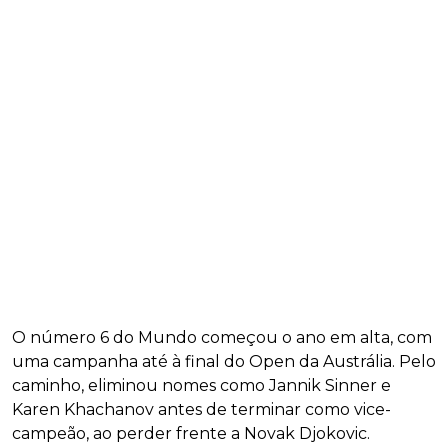
O número 6 do Mundo começou o ano em alta, com
uma campanha até à final do Open da Austrália. Pelo
caminho, eliminou nomes como Jannik Sinner e
Karen Khachanov antes de terminar como vice-
campeão, ao perder frente a Novak Djokovic.