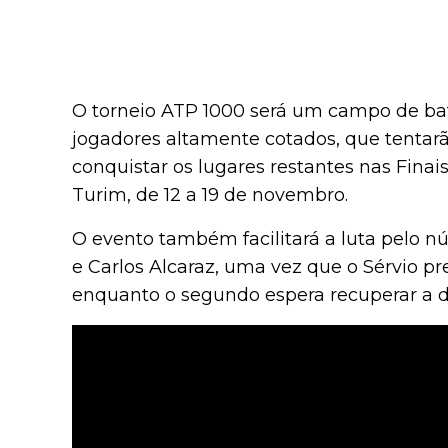
O torneio ATP 1000 será um campo de ba
jogadores altamente cotados, que tentarã
conquistar os lugares restantes nas Fina
Turim, de 12 a 19 de novembro.
O evento também facilitará a luta pelo 
e Carlos Alcaraz, uma vez que o Sérvio p
enquanto o segundo espera recuperar a di