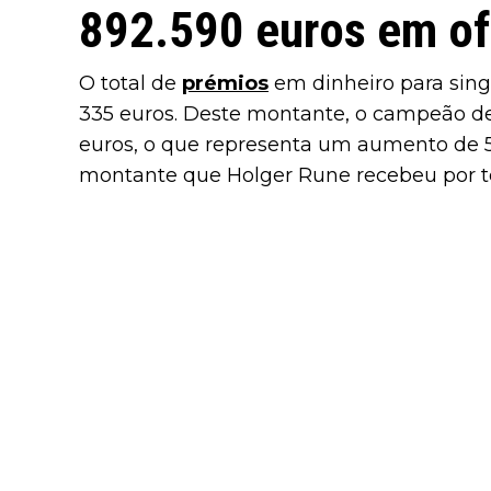
892.590 euros em of
O total de
prémios
em dinheiro para singu
335 euros. Deste montante, o campeão de
euros, o que representa um aumento de
montante que Holger Rune recebeu por te