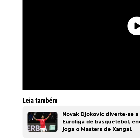
Leia também
Novak Djokovic diverte-se a
Euroliga de basquetebol, en
joga o Masters de Xangai.