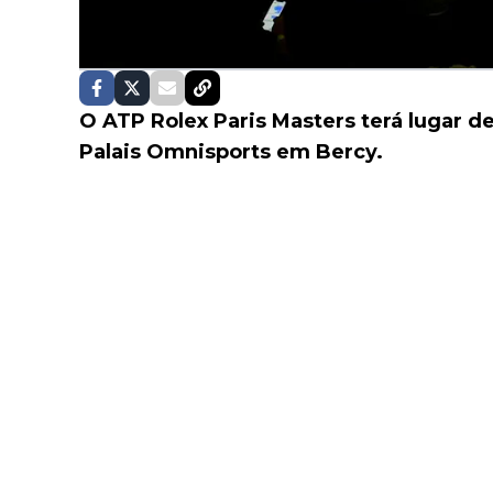
O ATP Rolex Paris Masters terá lugar d
Palais Omnisports em Bercy.