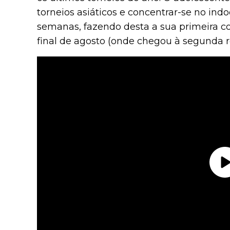
torneios asiáticos e concentrar-se no in
semanas, fazendo desta a sua primeira c
final de agosto (onde chegou à segunda 