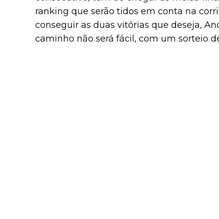
ranking que serão tidos em conta na corri
conseguir as duas vitórias que deseja, And
caminho não será fácil, com um sorteio de