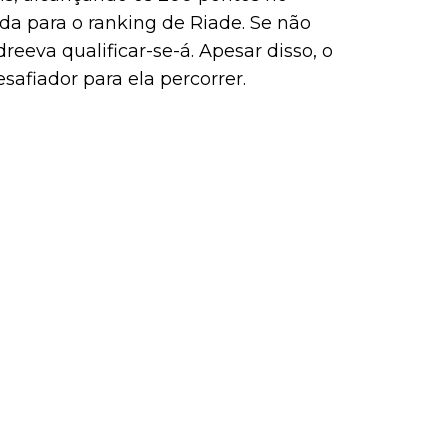
da para o ranking de Riade. Se não
reeva qualificar-se-á. Apesar disso, o
safiador para ela percorrer.