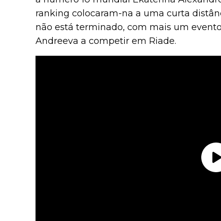
ranking colocaram-na a uma curta distân
não está terminado, com mais um evento 
Andreeva a competir em Riade.