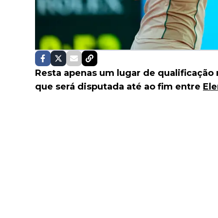
Resta apenas um lugar de qualificação 
que será disputada até ao fim entre
El