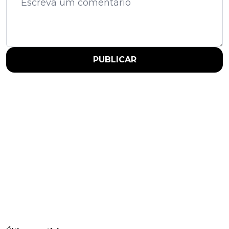
PUBLICAR