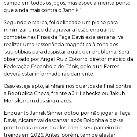
campo em todos os jogos, mas especialmente penso
que ainda mais contra o Jannik.”
Segundo o Marca, foi delineado um plano para
minimizar o risco de agravar a lesão enquanto
compete nas Finais da Taça Davis esta semana. Vai
realizar uma ressonância magnética à zona dos
isquiotibiais para despistar qualquer problema. Será
observado por Angel Ruiz Cotorro, diretor médico da
Federação Espanhola de Ténis, pelo que Ferrer
deverá estar informado rapidamente.
Caso esteja apto, alinhará nos quartos de final contra
a República Checa, frente a Jiri Lehecka ou Jakub
Mensik, num dos singulares.
Enquanto Jannik Sinner optou por não jogar a Taça
Davis, Alcaraz vai descansar após Bolonha e diz-se
pronto para novos duelos com o seu parceiro de
treinos em 2026. Antes, porém, tem de afastar