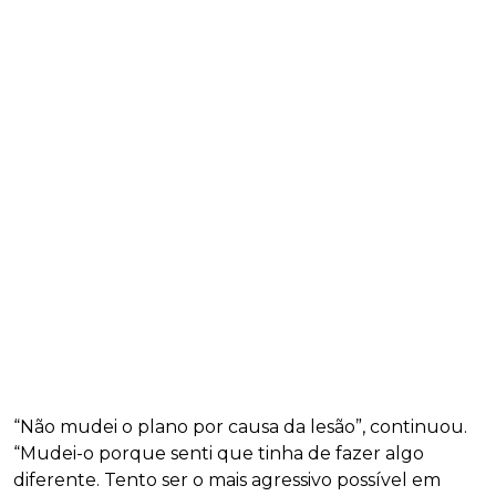
“Não mudei o plano por causa da lesão”, continuou.
“Mudei-o porque senti que tinha de fazer algo
diferente. Tento ser o mais agressivo possível em