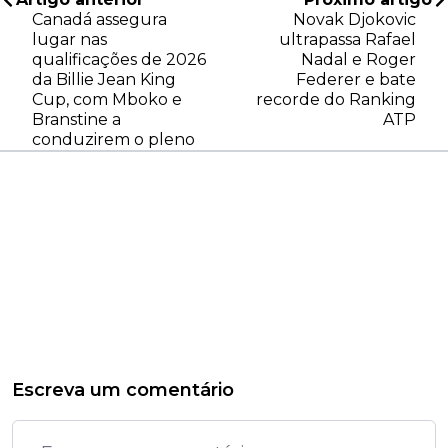
Canadá assegura
Novak Djokovic
lugar nas
ultrapassa Rafael
qualificações de 2026
Nadal e Roger
da Billie Jean King
Federer e bate
Cup, com Mboko e
recorde do Ranking
Branstine a
ATP
conduzirem o pleno
Escreva um comentário