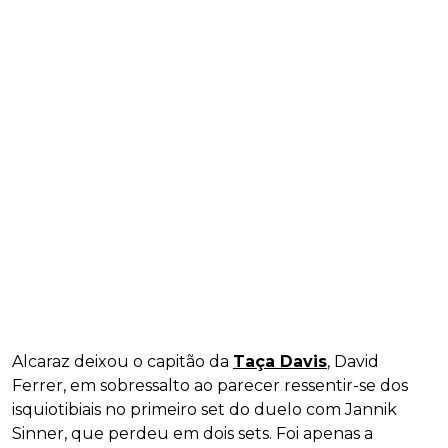
Alcaraz deixou o capitão da
Taça Davis
, David
Ferrer, em sobressalto ao parecer ressentir-se dos
isquiotibiais no primeiro set do duelo com Jannik
Sinner, que perdeu em dois sets. Foi apenas a