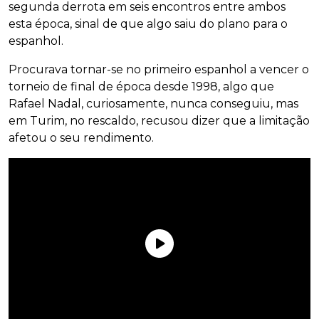
segunda derrota em seis encontros entre ambos
esta época, sinal de que algo saiu do plano para o
espanhol.
Procurava tornar-se no primeiro espanhol a vencer o
torneio de final de época desde 1998, algo que
Rafael Nadal, curiosamente, nunca conseguiu, mas
em Turim, no rescaldo, recusou dizer que a limitação
afetou o seu rendimento.