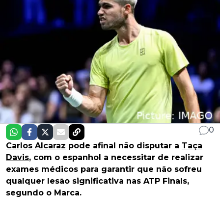
0
Carlos Alcaraz
pode afinal não disputar a
Taça
Davis
, com o espanhol a necessitar de realizar
exames médicos para garantir que não sofreu
qualquer lesão significativa nas ATP Finals,
segundo o Marca.