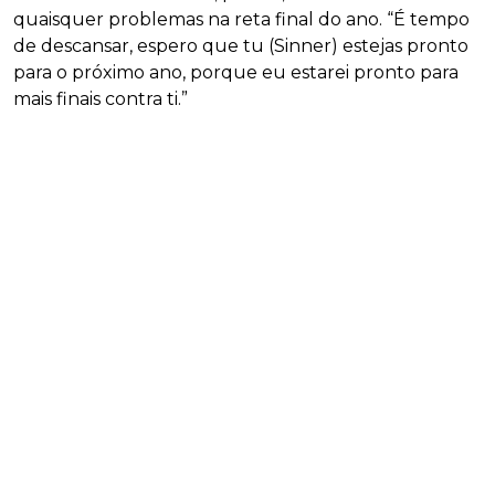
quaisquer problemas na reta final do ano. “É tempo
de descansar, espero que tu (Sinner) estejas pronto
para o próximo ano, porque eu estarei pronto para
mais finais contra ti.”