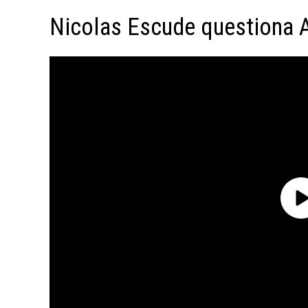
Nicolas Escude questiona A