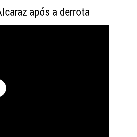
lcaraz após a derrota