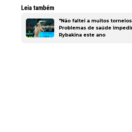
Leia também
"Não faltei a muitos torneios
Problemas de saúde impedir
Rybakina este ano