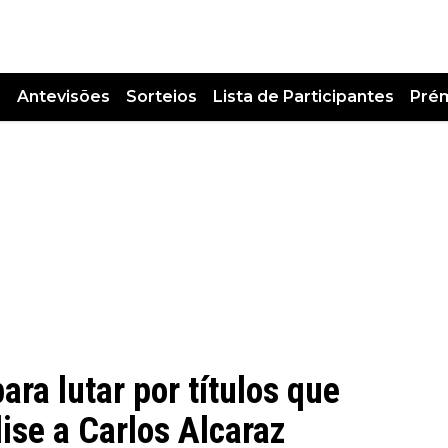
s
Antevisões
Sorteios
Lista de Participantes
Pré
ara lutar por títulos que
ise a Carlos Alcaraz