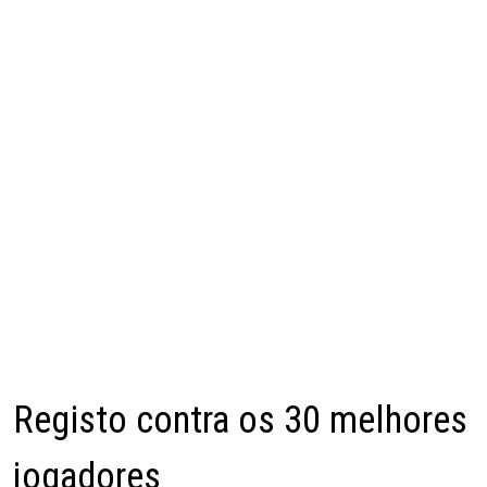
Registo contra os 30 melhores
jogadores