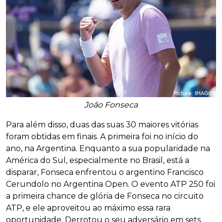
João Fonseca
Para além disso, duas das suas 30 maiores vitórias
foram obtidas em finais. A primeira foi no início do
ano, na Argentina. Enquanto a sua popularidade na
América do Sul, especialmente no Brasil, está a
disparar, Fonseca enfrentou o argentino Francisco
Cerundolo no Argentina Open. O evento ATP 250 foi
a primeira chance de glória de Fonseca no circuito
ATP, e ele aproveitou ao máximo essa rara
oportunidade. Derrotou o seu adversário em sets