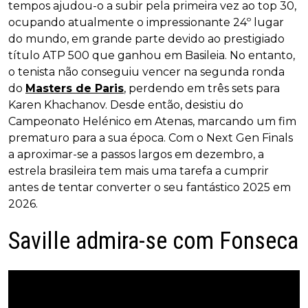
tempos ajudou-o a subir pela primeira vez ao top 30,
ocupando atualmente o impressionante 24º lugar
do mundo, em grande parte devido ao prestigiado
título ATP 500 que ganhou em Basileia. No entanto,
o tenista não conseguiu vencer na segunda ronda
do
Masters de Paris
, perdendo em três sets para
Karen Khachanov. Desde então, desistiu do
Campeonato Helénico em Atenas, marcando um fim
prematuro para a sua época. Com o Next Gen Finals
a aproximar-se a passos largos em dezembro, a
estrela brasileira tem mais uma tarefa a cumprir
antes de tentar converter o seu fantástico 2025 em
2026.
Saville admira-se com Fonseca