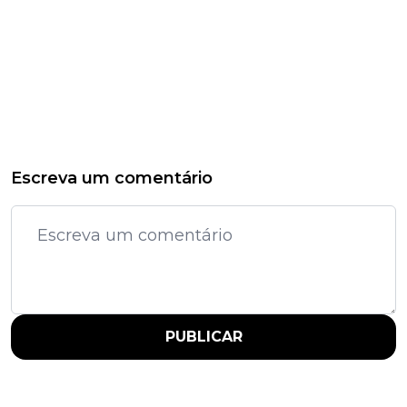
Escreva um comentário
PUBLICAR