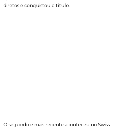
diretos e conquistou o título.
O segundo e mais recente aconteceu no Swiss