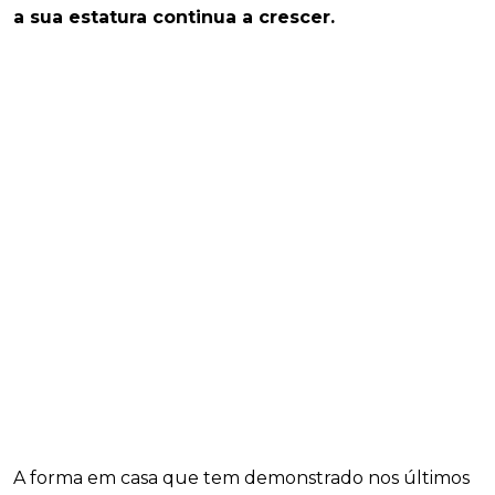
a sua estatura continua a crescer.
A forma em casa que tem demonstrado nos últimos