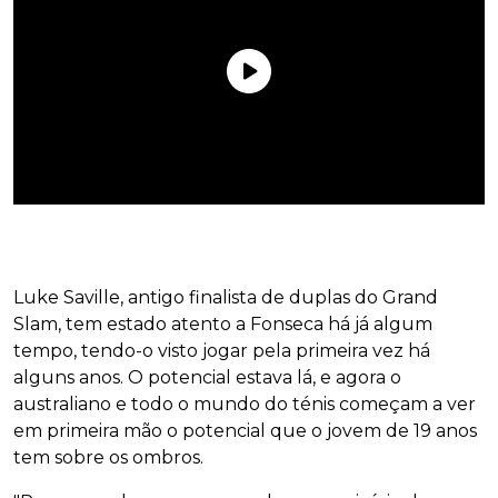
Luke Saville, antigo finalista de duplas do Grand
Slam, tem estado atento a Fonseca há já algum
tempo, tendo-o visto jogar pela primeira vez há
alguns anos. O potencial estava lá, e agora o
australiano e todo o mundo do ténis começam a ver
em primeira mão o potencial que o jovem de 19 anos
tem sobre os ombros.