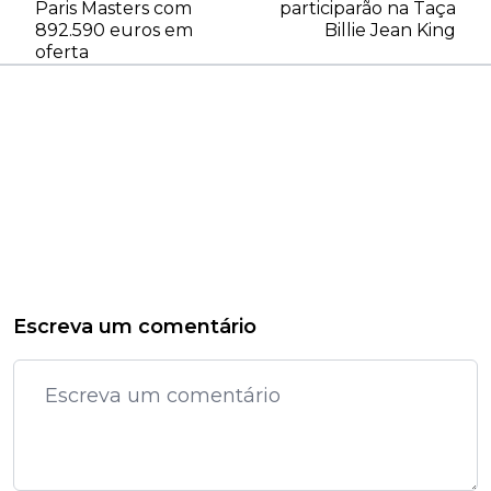
Paris Masters com
participarão na Taça
892.590 euros em
Billie Jean King
oferta
Escreva um comentário