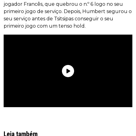
jogador Francês, que quebrou o n.º 6 logo no seu
primeiro jogo de serviço. Depois, Humbert segurou o
seu serviço antes de Tsitsipas conseguir o seu
primeiro jogo com um tenso hold.
Leia também