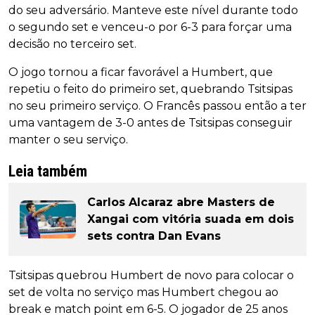
do seu adversário. Manteve este nível durante todo
o segundo set e venceu-o por 6-3 para forçar uma
decisão no terceiro set.
O jogo tornou a ficar favorável a Humbert, que
repetiu o feito do primeiro set, quebrando Tsitsipas
no seu primeiro serviço. O Francês passou então a ter
uma vantagem de 3-0 antes de Tsitsipas conseguir
manter o seu serviço.
Leia também
Carlos Alcaraz abre Masters de
Xangai com vitória suada em dois
sets contra Dan Evans
Tsitsipas quebrou Humbert de novo para colocar o
set de volta no serviço mas Humbert chegou ao
break e match point em 6-5. O jogador de 25 anos