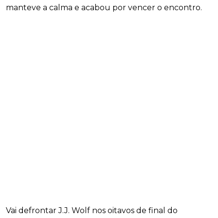
manteve a calma e acabou por vencer o encontro.
Vai defrontar J.J. Wolf nos oitavos de final do