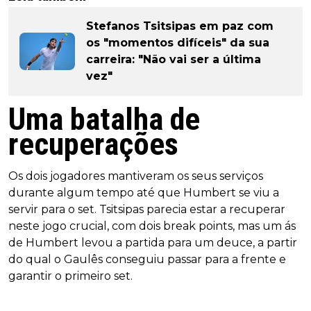
Stefanos Tsitsipas em paz com
os "momentos difíceis" da sua
carreira: "Não vai ser a última
vez"
Uma batalha de
recuperações
Os dois jogadores mantiveram os seus serviços
durante algum tempo até que Humbert se viu a
servir para o set. Tsitsipas parecia estar a recuperar
neste jogo crucial, com dois break points, mas um ás
de Humbert levou a partida para um deuce, a partir
do qual o Gaulês conseguiu passar para a frente e
garantir o primeiro set.