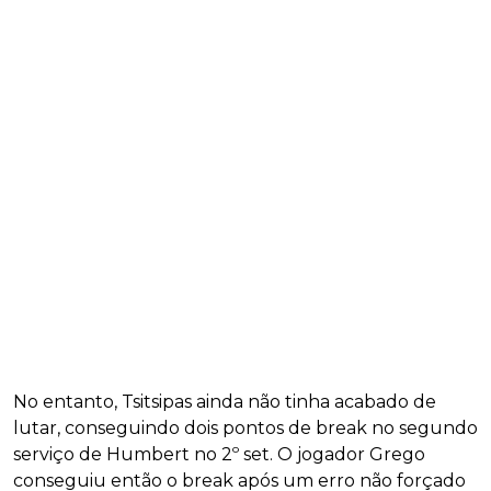
No entanto, Tsitsipas ainda não tinha acabado de
lutar, conseguindo dois pontos de break no segundo
serviço de Humbert no 2º set. O jogador Grego
conseguiu então o break após um erro não forçado