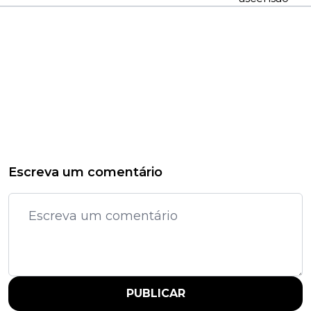
Escreva um comentário
PUBLICAR