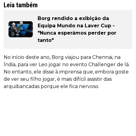
Leia também
Borg rendido a exibição da
Equipa Mundo na Laver Cup -
"Nunca esperámos perder por
tanto"
No início deste ano, Borg viajou para Chennai, na
Índia, para ver Leo jogar no evento Challenger de lá.
No entanto, ele disse à imprensa que, embora goste
de ver seu filho jogar, é mais difícil assistir das
arquibancadas porque ele fica nervoso.