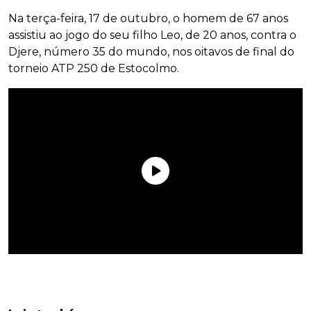
Na terça-feira, 17 de outubro, o homem de 67 anos
assistiu ao jogo do seu filho Leo, de 20 anos, contra o
Djere, número 35 do mundo, nos oitavos de final do
torneio ATP 250 de Estocolmo.