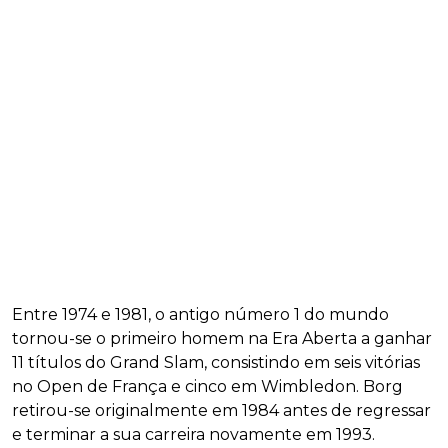
Entre 1974 e 1981, o antigo número 1 do mundo
tornou-se o primeiro homem na Era Aberta a ganhar
11 títulos do Grand Slam, consistindo em seis vitórias
no Open de França e cinco em Wimbledon. Borg
retirou-se originalmente em 1984 antes de regressar
e terminar a sua carreira novamente em 1993.