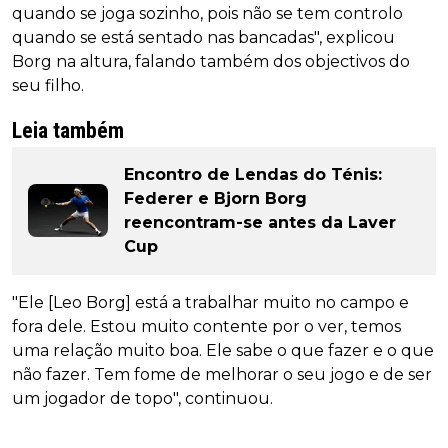
quando se joga sozinho, pois não se tem controlo
quando se está sentado nas bancadas", explicou
Borg na altura, falando também dos objectivos do
seu filho.
Leia também
Encontro de Lendas do Ténis:
Federer e Bjorn Borg
reencontram-se antes da Laver
Cup
"Ele [Leo Borg] está a trabalhar muito no campo e
fora dele. Estou muito contente por o ver, temos
uma relação muito boa. Ele sabe o que fazer e o que
não fazer. Tem fome de melhorar o seu jogo e de ser
um jogador de topo", continuou.