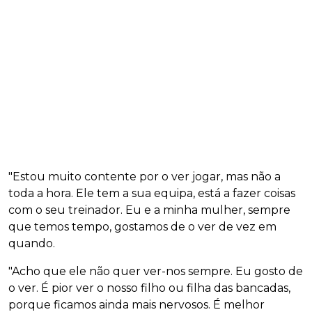
"Estou muito contente por o ver jogar, mas não a
toda a hora. Ele tem a sua equipa, está a fazer coisas
com o seu treinador. Eu e a minha mulher, sempre
que temos tempo, gostamos de o ver de vez em
quando.
"Acho que ele não quer ver-nos sempre. Eu gosto de
o ver. É pior ver o nosso filho ou filha das bancadas,
porque ficamos ainda mais nervosos. É melhor