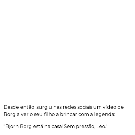
Desde então, surgiu nas redes sociais um vídeo de
Borg a ver o seu filho a brincar com a legenda:
"Bjorn Borg está na casa! Sem pressão, Leo."