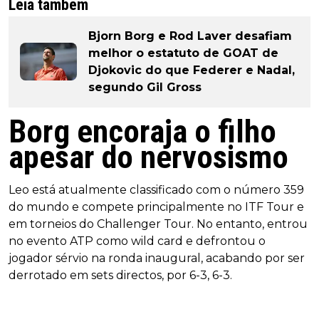
Leia também
Bjorn Borg e Rod Laver desafiam
melhor o estatuto de GOAT de
Djokovic do que Federer e Nadal,
segundo Gil Gross
Borg encoraja o filho
apesar do nervosismo
Leo está atualmente classificado com o número 359
do mundo e compete principalmente no ITF Tour e
em torneios do Challenger Tour. No entanto, entrou
no evento ATP como wild card e defrontou o
jogador sérvio na ronda inaugural, acabando por ser
derrotado em sets directos, por 6-3, 6-3.