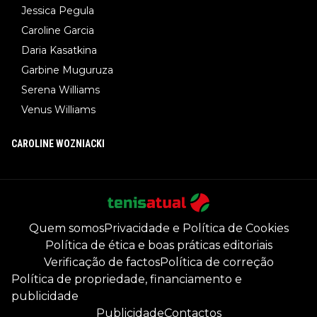
Jessica Pegula
Caroline Garcia
Daria Kasatkina
Garbine Muguruza
Serena Williams
Venus Williams
CAROLINE WOZNIACKI
Quem somos
Privacidade e Política de Cookies
Política de ética e boas práticas editoriais
Verificação de factos
Política de correção
Política de propriedade, financiamento e
publicidade
Publicidade
Contactos