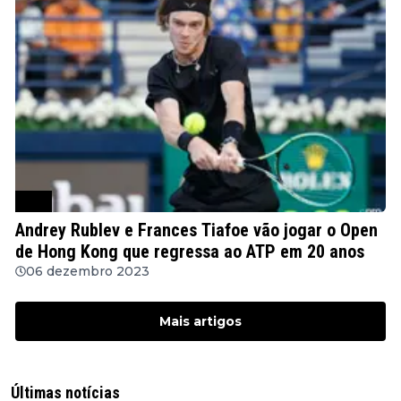
ATP
Andrey Rublev e Frances Tiafoe vão jogar o Open
de Hong Kong que regressa ao ATP em 20 anos
06 dezembro 2023
Mais artigos
Últimas notícias