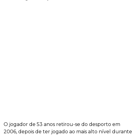
O jogador de 53 anos retirou-se do desporto em
2006, depois de ter jogado ao mais alto nível durante