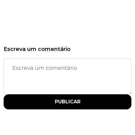
Escreva um comentário
PUBLICAR