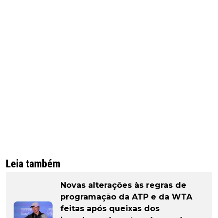
Leia também
Novas alterações às regras de
programação da ATP e da WTA
feitas após queixas dos