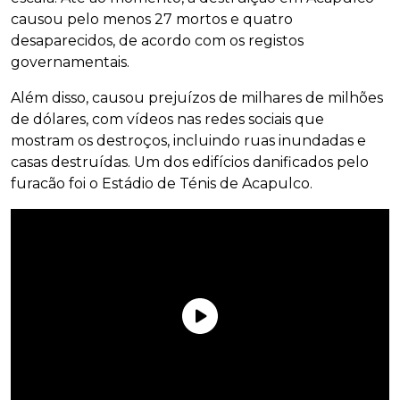
causou pelo menos 27 mortos e quatro
desaparecidos, de acordo com os registos
governamentais.
Além disso, causou prejuízos de milhares de milhões
de dólares, com vídeos nas redes sociais que
mostram os destroços, incluindo ruas inundadas e
casas destruídas. Um dos edifícios danificados pelo
furacão foi o Estádio de Ténis de Acapulco.