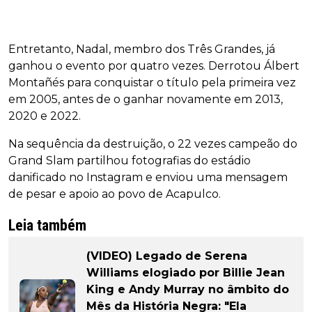
Entretanto, Nadal, membro dos Três Grandes, já
ganhou o evento por quatro vezes. Derrotou Álbert
Montañés para conquistar o título pela primeira vez
em 2005, antes de o ganhar novamente em 2013,
2020 e 2022.
Na sequência da destruição, o 22 vezes campeão do
Grand Slam partilhou fotografias do estádio
danificado no Instagram e enviou uma mensagem
de pesar e apoio ao povo de Acapulco.
Leia também
(VIDEO) Legado de Serena
Williams elogiado por Billie Jean
King e Andy Murray no âmbito do
Mês da História Negra: "Ela