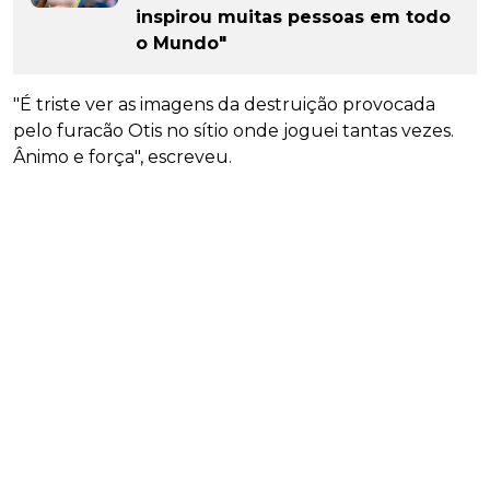
inspirou muitas pessoas em todo
o Mundo"
"É triste ver as imagens da destruição provocada
pelo furacão Otis no sítio onde joguei tantas vezes.
Ânimo e força", escreveu.