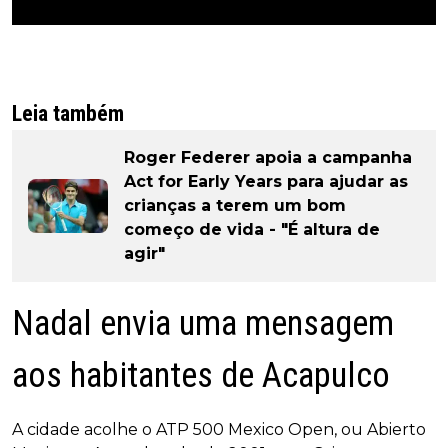
Leia também
Roger Federer apoia a campanha
Act for Early Years para ajudar as
crianças a terem um bom
começo de vida - "É altura de
agir"
Nadal envia uma mensagem
aos habitantes de Acapulco
A cidade acolhe o ATP 500 Mexico Open, ou Abierto