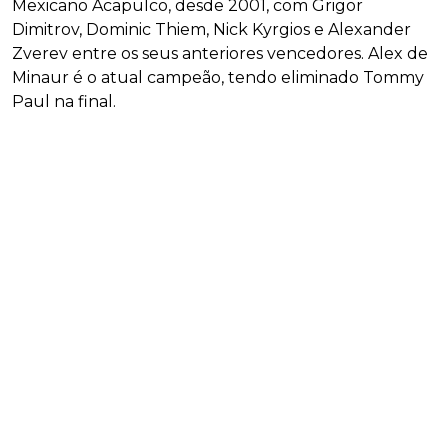
Mexicano Acapulco, desde 2001, com Grigor
Dimitrov, Dominic Thiem, Nick Kyrgios e Alexander
Zverev entre os seus anteriores vencedores. Alex de
Minaur é o atual campeão, tendo eliminado Tommy
Paul na final.