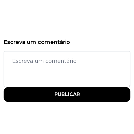
Escreva um comentário
PUBLICAR