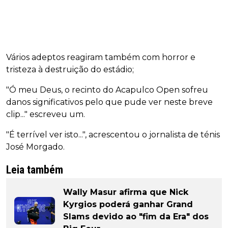
Vários adeptos reagiram também com horror e
tristeza à destruição do estádio;
"Ó meu Deus, o recinto do Acapulco Open sofreu
danos significativos pelo que pude ver neste breve
clip..." escreveu um.
"É terrível ver isto...", acrescentou o jornalista de ténis
José Morgado.
Leia também
Wally Masur afirma que Nick
Kyrgios poderá ganhar Grand
Slams devido ao "fim da Era" dos