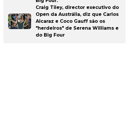
Big Four.
Craig Tiley, director executivo do
Open da Austrália, diz que Carlos
Alcaraz e Coco Gauff são os
"herdeiros" de Serena Williams e
do Big Four