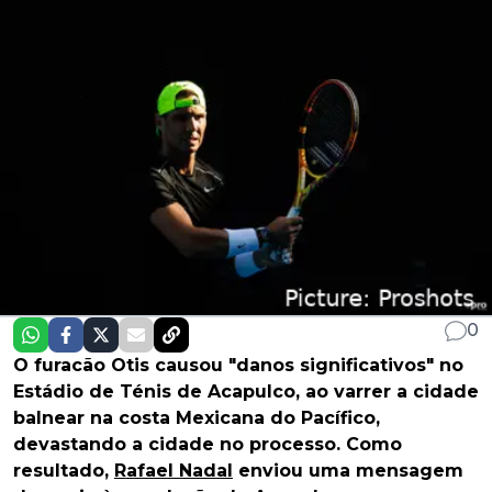
0
O furacão Otis causou "danos significativos" no
Estádio de Ténis de Acapulco, ao varrer a cidade
balnear na costa Mexicana do Pacífico,
devastando a cidade no processo. Como
resultado,
Rafael Nadal
enviou uma mensagem