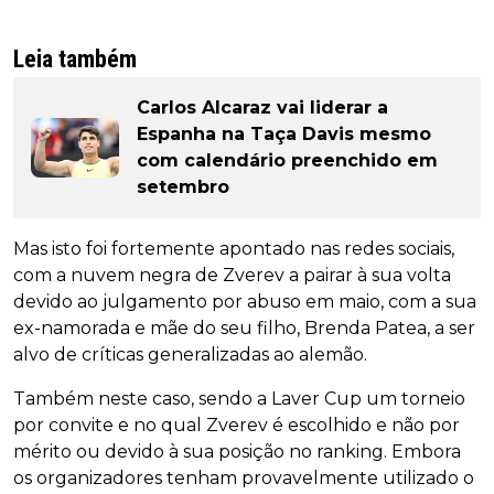
Leia também
Carlos Alcaraz vai liderar a
Espanha na Taça Davis mesmo
com calendário preenchido em
setembro
Mas isto foi fortemente apontado nas redes sociais,
com a nuvem negra de Zverev a pairar à sua volta
devido ao julgamento por abuso em maio, com a sua
ex-namorada e mãe do seu filho, Brenda Patea, a ser
alvo de críticas generalizadas ao alemão.
Também neste caso, sendo a Laver Cup um torneio
por convite e no qual Zverev é escolhido e não por
mérito ou devido à sua posição no ranking. Embora
os organizadores tenham provavelmente utilizado o