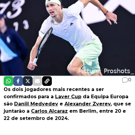
0
Os dois jogadores mais recentes a ser
confirmados para a
Laver Cup
da Equipa Europa
são
Daniil Medvedev
e
Alexander Zverev
, que se
juntarão a
Carlos Alcaraz
em Berlim, entre 20 e
22 de setembro de 2024.