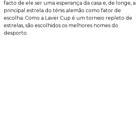
facto de ele ser uma esperança da casa e, de longe, a
principal estrela do ténis alemão como fator de
escolha. Como a Laver Cup é um torneio repleto de
estrelas, são escolhidos os melhores nomes do
desporto.