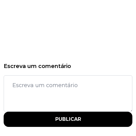
Escreva um comentário
PUBLICAR