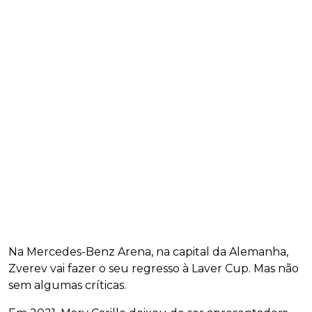
Na Mercedes-Benz Arena, na capital da Alemanha,
Zverev vai fazer o seu regresso à Laver Cup. Mas não
sem algumas críticas.