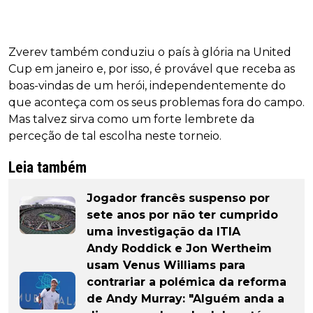
Zverev também conduziu o país à glória na United
Cup em janeiro e, por isso, é provável que receba as
boas-vindas de um herói, independentemente do
que aconteça com os seus problemas fora do campo.
Mas talvez sirva como um forte lembrete da
perceção de tal escolha neste torneio.
Leia também
Jogador francês suspenso por
sete anos por não ter cumprido
uma investigação da ITIA
Andy Roddick e Jon Wertheim
usam Venus Williams para
contrariar a polémica da reforma
de Andy Murray: "Alguém anda a