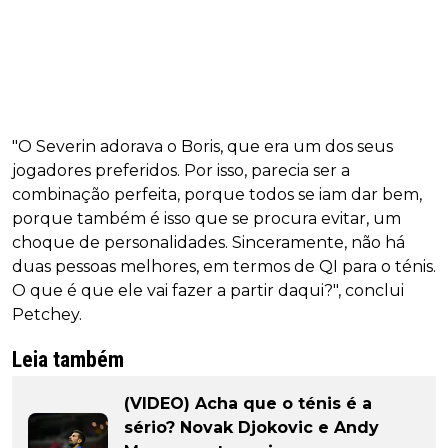
"O Severin adorava o Boris, que era um dos seus
jogadores preferidos. Por isso, parecia ser a
combinação perfeita, porque todos se iam dar bem,
porque também é isso que se procura evitar, um
choque de personalidades. Sinceramente, não há
duas pessoas melhores, em termos de QI para o ténis.
O que é que ele vai fazer a partir daqui?", conclui
Petchey.
Leia também
(VIDEO) Acha que o ténis é a
sério? Novak Djokovic e Andy