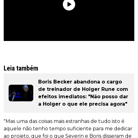
Leia também
Boris Becker abandona o cargo
de treinador de Holger Rune com
efeitos imediatos: "Não posso dar
a Holger o que ele precisa agora"
"Mas uma das coisas mais estranhas de tudo isto é
aquele não tenho tempo suficiente para me dedicar
ao projeto, que foi o que Severin e Boris disseram de