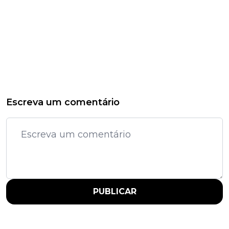
Escreva um comentário
PUBLICAR