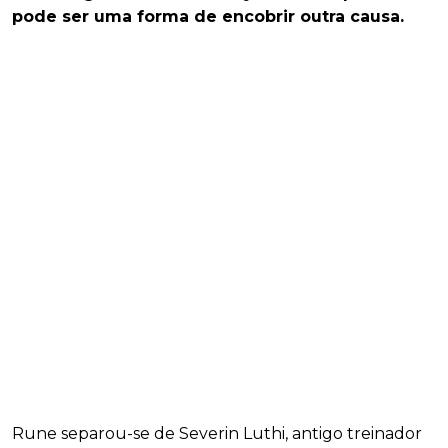
pode ser uma forma de encobrir outra causa.
Rune separou-se de Severin Luthi, antigo treinador