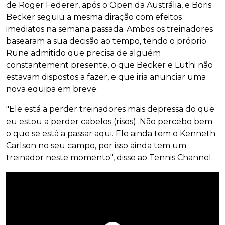
de Roger Federer, após o Open da Austrália, e Boris
Becker seguiu a mesma diração com efeitos
imediatos na semana passada. Ambos os treinadores
basearam a sua decisão ao tempo, tendo o próprio
Rune admitido que precisa de alguém
constantement presente, o que Becker e Luthi não
estavam dispostos a fazer, e que iria anunciar uma
nova equipa em breve.
"Ele está a perder treinadores mais depressa do que
eu estou a perder cabelos (risos). Não percebo bem
o que se está a passar aqui. Ele ainda tem o Kenneth
Carlson no seu campo, por isso ainda tem um
treinador neste momento", disse ao Tennis Channel.