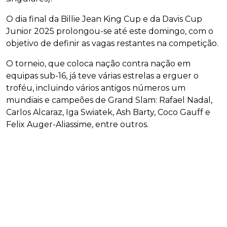
O dia final da Billie Jean King Cup e da Davis Cup
Junior 2025 prolongou-se até este domingo, com o
objetivo de definir as vagas restantes na competição.
O torneio, que coloca nação contra nação em
equipas sub-16, já teve várias estrelas a erguer o
troféu, incluindo vários antigos números um
mundiais e campeões de Grand Slam: Rafael Nadal,
Carlos Alcaraz, Iga Swiatek, Ash Barty, Coco Gauff e
Felix Auger-Aliassime, entre outros.