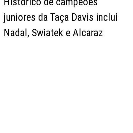
Histórico de campeões
juniores da Taça Davis inclui
Nadal, Swiatek e Alcaraz