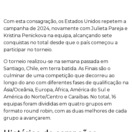
Com esta consagração, os Estados Unidos repetem a
campanha de 2024, novamente com Julieta Pareja e
Kristina Penickova na equipa, alcançando sete
conquistas no total desde que o país começou a
participar no torneio.
O torneio realizou-se na semana passada em
Santiago, Chile, em terra batida. As Finais são o
culminar de uma competição que decorreu ao
longo do ano com diferentes fases de qualificação na
Ásia/Oceânia, Europa, África, América do Sul e
América do Norte/Centro e Caraíbas. No total, 16
equipas foram divididas em quatro grupos em
formato round robin, com as duas melhores de cada
grupo a avançarem.