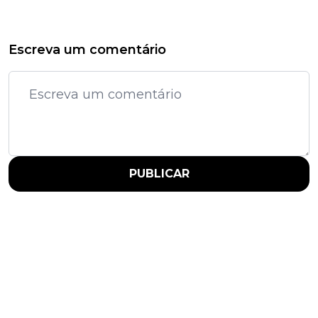
Escreva um comentário
PUBLICAR