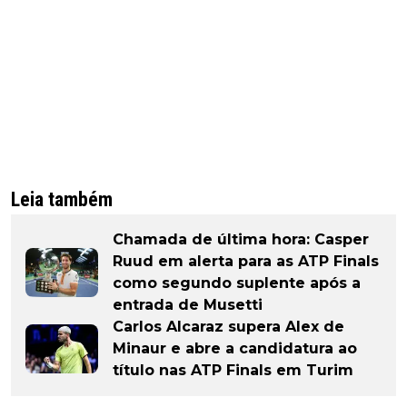
Leia também
Chamada de última hora: Casper
Ruud em alerta para as ATP Finals
como segundo suplente após a
entrada de Musetti
Carlos Alcaraz supera Alex de
Minaur e abre a candidatura ao
título nas ATP Finals em Turim