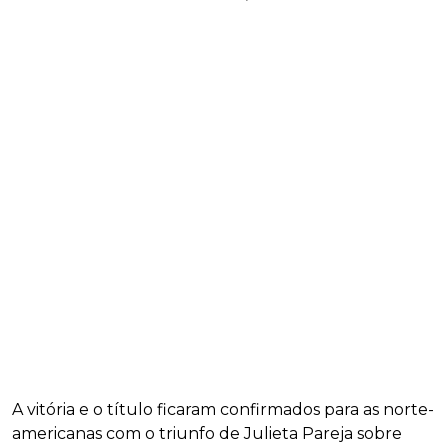
A vitória e o título ficaram confirmados para as norte-
americanas com o triunfo de Julieta Pareja sobre