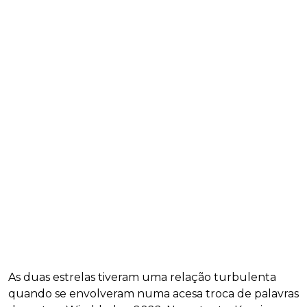
As duas estrelas tiveram uma relação turbulenta
quando se envolveram numa acesa troca de palavras