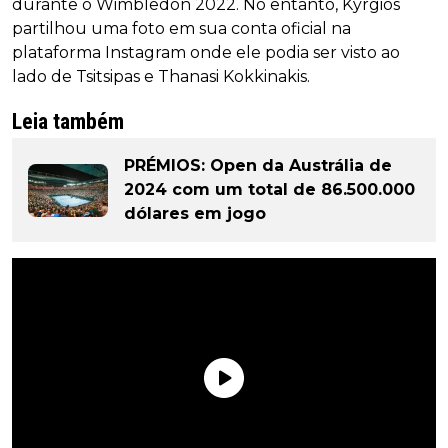
durante o Wimbledon 2022. No entanto, Kyrgios
partilhou uma foto em sua conta oficial na
plataforma Instagram onde ele podia ser visto ao
lado de Tsitsipas e Thanasi Kokkinakis.
Leia também
PRÉMIOS: Open da Austrália de
2024 com um total de 86.500.000
dólares em jogo