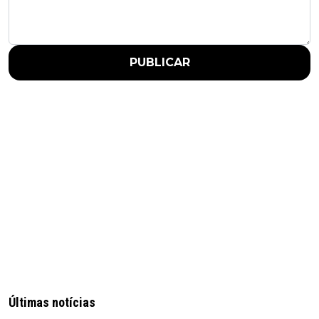
PUBLICAR
Últimas notícias