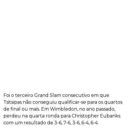
Foi o terceiro Grand Slam consecutivo em que
Tsitsipas não conseguiu qualificar-se para os quartos
de final ou mais. Em Wimbledon, no ano passado,
perdeu na quarta ronda para Christopher Eubanks
com um resultado de 3-6, 7-6, 3-6, 6-4, 6-4.