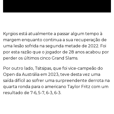
Kyrgios está atualmente a passar algum tempo à
margem enquanto continua a sua recuperação de
uma lesão sofrida na segunda metade de 2022. Foi
por esta razão que o jogador de 28 anos acabou por
perder os últimos cinco Grand Slams.
Por outro lado, Tsitsipas, que foi vice-campeão do
Open da Austrália em 2023, teve desta vez uma
saída difícil ao sofrer uma surpreendente derrota na
quarta ronda para o americano Taylor Fritz com um
resultado de 7-6, 5-7, 6-3, 6-3.