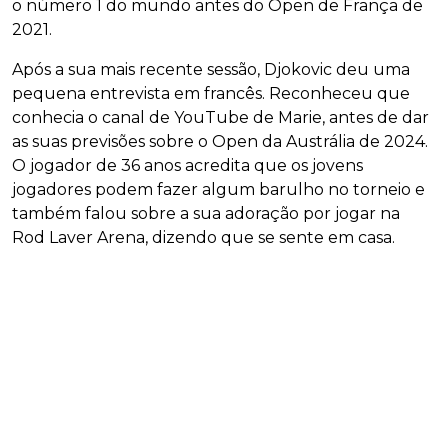
o número 1 do mundo antes do Open de França de
2021.
Após a sua mais recente sessão, Djokovic deu uma
pequena entrevista em francês. Reconheceu que
conhecia o canal de YouTube de Marie, antes de dar
as suas previsões sobre o Open da Austrália de 2024.
O jogador de 36 anos acredita que os jovens
jogadores podem fazer algum barulho no torneio e
também falou sobre a sua adoração por jogar na
Rod Laver Arena, dizendo que se sente em casa.