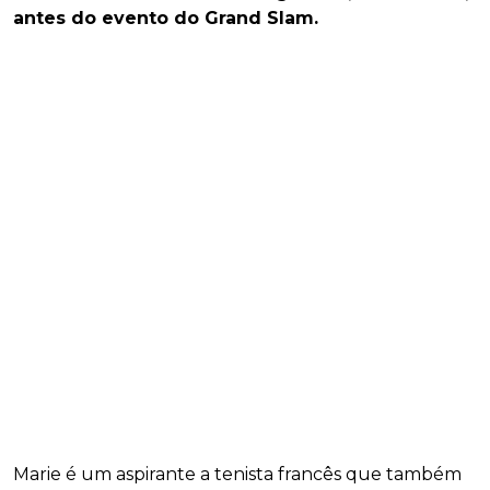
antes do evento do Grand Slam.
Marie é um aspirante a tenista francês que também