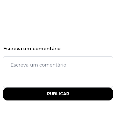
Escreva um comentário
PUBLICAR