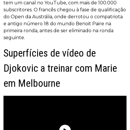
tem um canal no YouTube, com mais de 100.000
subscritores. O francês chegou à fase de qualificação
do Open da Austrália, onde derrotou o compatriota
e antigo número 18 do mundo Benoit Paire na
primeira ronda, antes de ser eliminado na ronda
seguinte.
Superfícies de vídeo de
Djokovic a treinar com Marie
em Melbourne