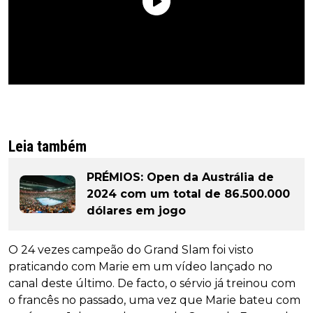
Leia também
PRÉMIOS: Open da Austrália de
2024 com um total de 86.500.000
dólares em jogo
O 24 vezes campeão do Grand Slam foi visto
praticando com Marie em um vídeo lançado no
canal deste último. De facto, o sérvio já treinou com
o francês no passado, uma vez que Marie bateu com