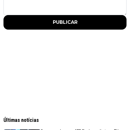
PUBLICAR
Últimas notícias