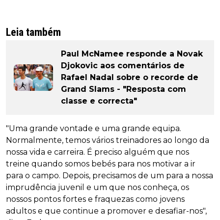
Leia também
Paul McNamee responde a Novak
Djokovic aos comentários de
Rafael Nadal sobre o recorde de
Grand Slams - "Resposta com
classe e correcta"
"Uma grande vontade e uma grande equipa.
Normalmente, temos vários treinadores ao longo da
nossa vida e carreira. É preciso alguém que nos
treine quando somos bebés para nos motivar a ir
para o campo. Depois, precisamos de um para a nossa
imprudência juvenil e um que nos conheça, os
nossos pontos fortes e fraquezas como jovens
adultos e que continue a promover e desafiar-nos",