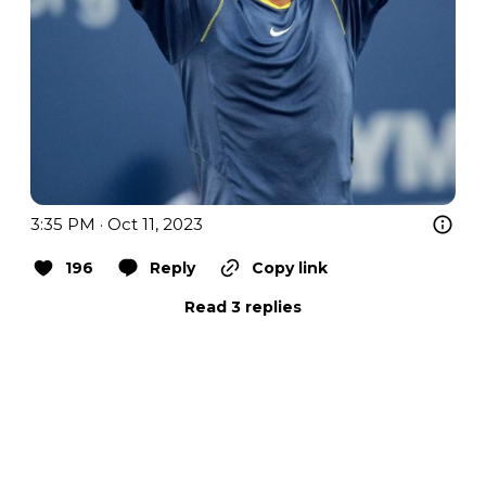
3:35 PM · Oct 11, 2023
196
Reply
Copy link
Read 3 replies