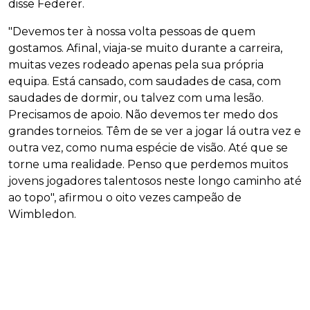
disse Federer.
"Devemos ter à nossa volta pessoas de quem
gostamos. Afinal, viaja-se muito durante a carreira,
muitas vezes rodeado apenas pela sua própria
equipa. Está cansado, com saudades de casa, com
saudades de dormir, ou talvez com uma lesão.
Precisamos de apoio. Não devemos ter medo dos
grandes torneios. Têm de se ver a jogar lá outra vez e
outra vez, como numa espécie de visão. Até que se
torne uma realidade. Penso que perdemos muitos
jovens jogadores talentosos neste longo caminho até
ao topo", afirmou o oito vezes campeão de
Wimbledon.