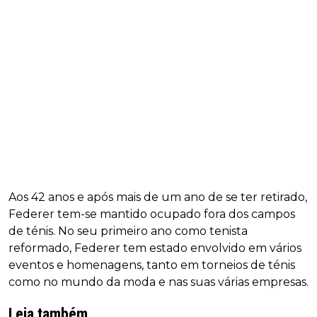
Aos 42 anos e após mais de um ano de se ter retirado,
Federer tem-se mantido ocupado fora dos campos
de ténis. No seu primeiro ano como tenista
reformado, Federer tem estado envolvido em vários
eventos e homenagens, tanto em torneios de ténis
como no mundo da moda e nas suas várias empresas.
Leia também