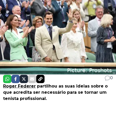
0
Roger Federer
partilhou as suas ideias sobre o
que acredita ser necessário para se tornar um
tenista profissional.