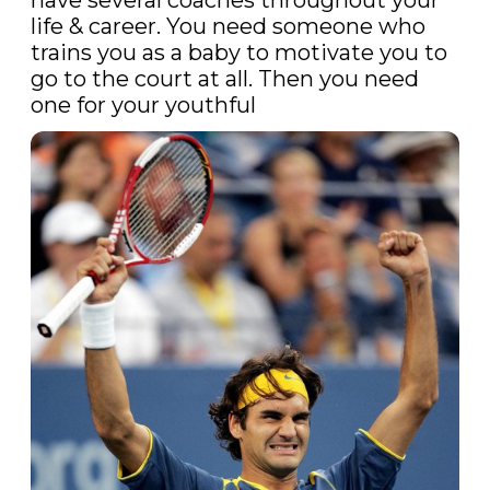
have several coaches throughout your 
life & career. You need someone who 
trains you as a baby to motivate you to 
go to the court at all. Then you need 
one for your youthful