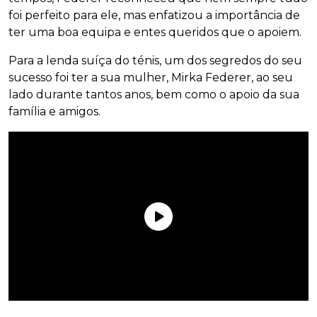
foi perfeito para ele, mas enfatizou a importância de
ter uma boa equipa e entes queridos que o apoiem.
Para a lenda suíça do ténis, um dos segredos do seu
sucesso foi ter a sua mulher, Mirka Federer, ao seu
lado durante tantos anos, bem como o apoio da sua
família e amigos.