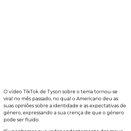
O vídeo TikTok de Tyson sobre o tema tornou-se
viral no mês passado, no qual o Americano deu as
suas opiniões sobre a identidade e as expectativas de
género, expressando a sua crença de que o género
pode ser fluido.