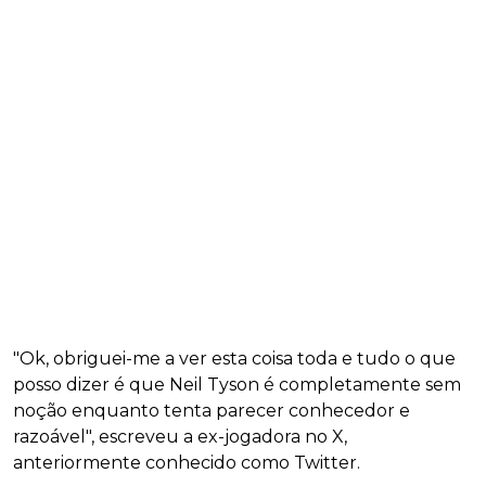
"Ok, obriguei-me a ver esta coisa toda e tudo o que
posso dizer é que Neil Tyson é completamente sem
noção enquanto tenta parecer conhecedor e
razoável", escreveu a ex-jogadora no X,
anteriormente conhecido como Twitter.