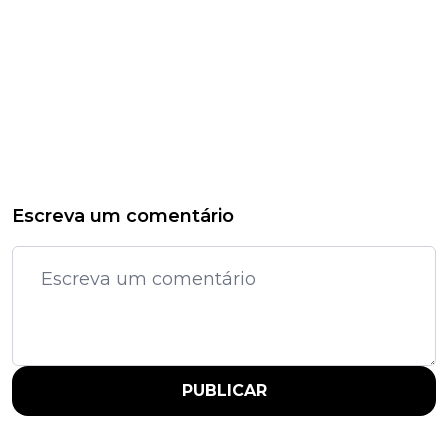
Escreva um comentário
PUBLICAR