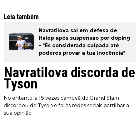
Leia também
Navratilova sai em defesa de
Halep após suspensão por doping
- "És considerada culpada até
poderes provar a tua inocência"
Navratilova discorda de
Tyson
No entanto, a 18 vezes campeã do Grand Slam
discordou de Tyson e foi às redes sociais partilhar a
sua opinião.