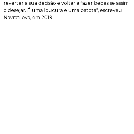
reverter a sua decisão e voltar a fazer bebés se assim
o desejar. É uma loucura e uma batota", escreveu
Navratilova, em 2019