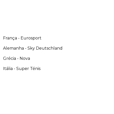
França - Eurosport
Alemanha - Sky Deutschland
Grécia - Nova
Itália - Super Ténis