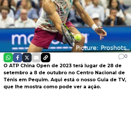
0
O ATP China Open de 2023 terá lugar de 28 de
setembro a 8 de outubro no Centro Nacional de
Ténis em Pequim. Aqui está o nosso Guia de TV,
que lhe mostra como pode ver a ação.