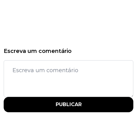
Escreva um comentário
PUBLICAR