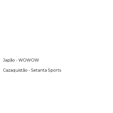
Japão - WOWOW
Cazaquistão - Setanta Sports