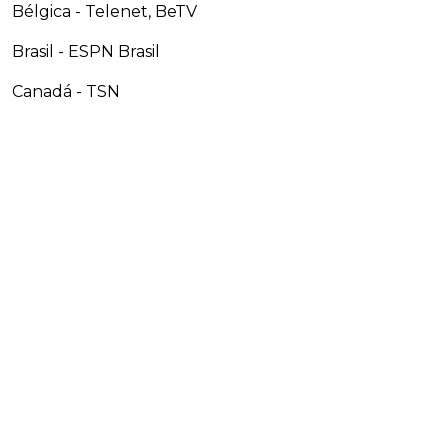
Bélgica - Telenet, BeTV
Brasil - ESPN Brasil
Canadá - TSN