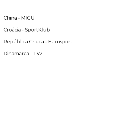
China - MIGU
Croácia - SportKlub
República Checa - Eurosport
Dinamarca - TV2