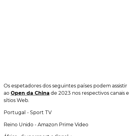
Os espetadores dos seguintes países podem assistir
ao
Open da China
de 2023 nos respectivos canais e
sítios Web.
Portugal - Sport TV
Reino Unido - Amazon Prime Video