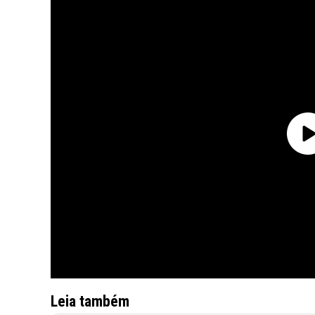
Leia também