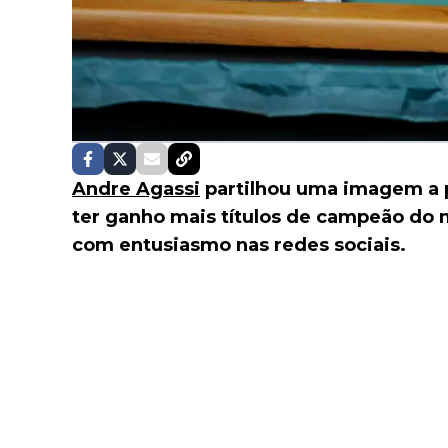
Andre Agassi
partilhou uma imagem a 
ter ganho mais títulos de campeão do 
com entusiasmo nas redes sociais.