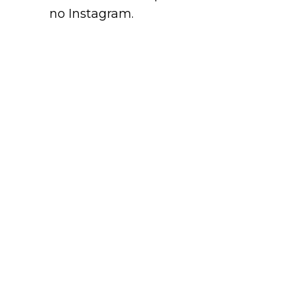
no Instagram.