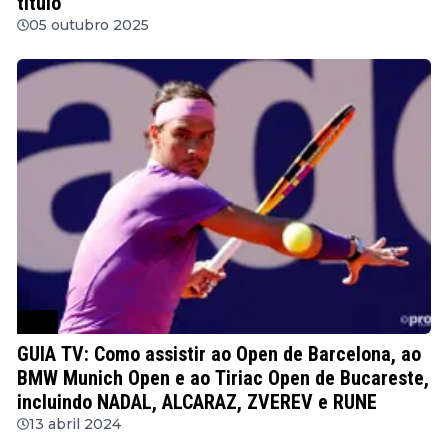
título
05 outubro 2025
ATP
GUIA TV: Como assistir ao Open de Barcelona, ao
BMW Munich Open e ao Tiriac Open de Bucareste,
incluindo NADAL, ALCARAZ, ZVEREV e RUNE
13 abril 2024