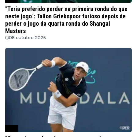
"Teria preferido perder na primeira ronda do que
neste jogo": Tallon Griekspoor furioso depois de
perder o jogo da quarta ronda do Shangai
Masters
08 outubro 2025
ATP