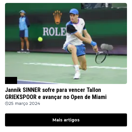
ATP
Jannik SINNER sofre para vencer Tallon
GRIEKSPOOR e avançar no Open de Miami
25 março 2024
Mais artigos