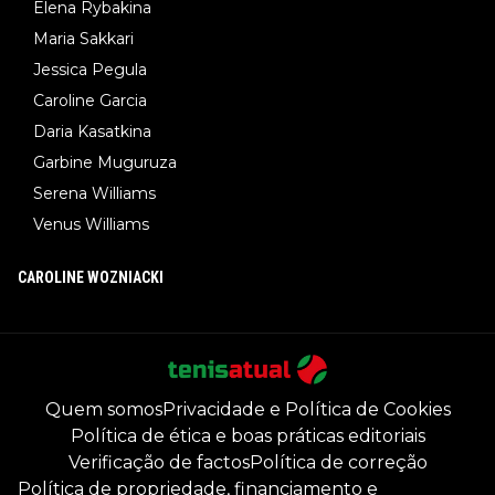
Elena Rybakina
Maria Sakkari
Jessica Pegula
Caroline Garcia
Daria Kasatkina
Garbine Muguruza
Serena Williams
Venus Williams
CAROLINE WOZNIACKI
Quem somos
Privacidade e Política de Cookies
Política de ética e boas práticas editoriais
Verificação de factos
Política de correção
Política de propriedade, financiamento e