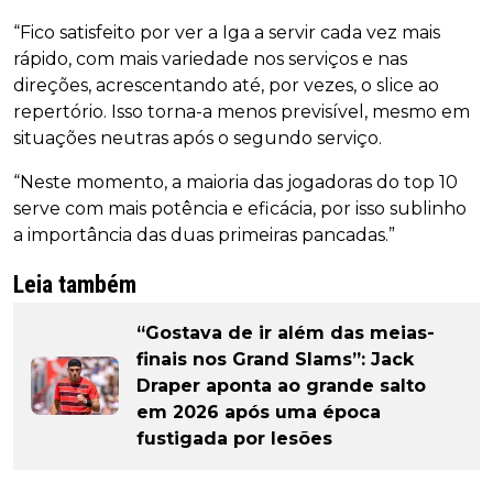
“Fico satisfeito por ver a Iga a servir cada vez mais
rápido, com mais variedade nos serviços e nas
direções, acrescentando até, por vezes, o slice ao
repertório. Isso torna-a menos previsível, mesmo em
situações neutras após o segundo serviço.
“Neste momento, a maioria das jogadoras do top 10
serve com mais potência e eficácia, por isso sublinho
a importância das duas primeiras pancadas.”
Leia também
“Gostava de ir além das meias-
finais nos Grand Slams”: Jack
Draper aponta ao grande salto
em 2026 após uma época
fustigada por lesões