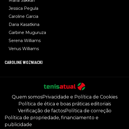
Maria Sakkari
Jessica Pegula
Caroline Garcia
Daria Kasatkina
Garbine Muguruza
Serena Williams
Venus Williams
CAROLINE WOZNIACKI
Quem somos
Privacidade e Política de Cookies
Política de ética e boas práticas editoriais
Verificação de factos
Política de correção
Política de propriedade, financiamento e
publicidade