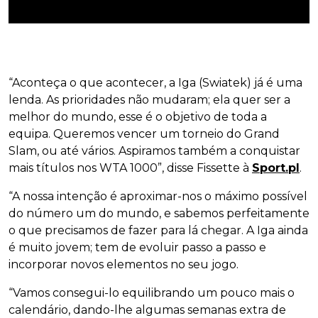
“Aconteça o que acontecer, a Iga (Swiatek) já é uma
lenda. As prioridades não mudaram; ela quer ser a
melhor do mundo, esse é o objetivo de toda a
equipa. Queremos vencer um torneio do Grand
Slam, ou até vários. Aspiramos também a conquistar
mais títulos nos WTA 1000”, disse Fissette à
Sport.pl
.
“A nossa intenção é aproximar-nos o máximo possível
do número um do mundo, e sabemos perfeitamente
o que precisamos de fazer para lá chegar. A Iga ainda
é muito jovem; tem de evoluir passo a passo e
incorporar novos elementos no seu jogo.
“Vamos consegui-lo equilibrando um pouco mais o
calendário, dando-lhe algumas semanas extra de