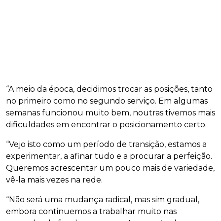
“A meio da época, decidimos trocar as posições, tanto
no primeiro como no segundo serviço. Em algumas
semanas funcionou muito bem, noutras tivemos mais
dificuldades em encontrar o posicionamento certo.
“Vejo isto como um período de transição, estamos a
experimentar, a afinar tudo e a procurar a perfeição.
Queremos acrescentar um pouco mais de variedade,
vê-la mais vezes na rede.
“Não será uma mudança radical, mas sim gradual,
embora continuemos a trabalhar muito nas