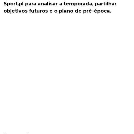
Sport.pl para analisar a temporada, partilhar
objetivos futuros e o plano de pré-época.