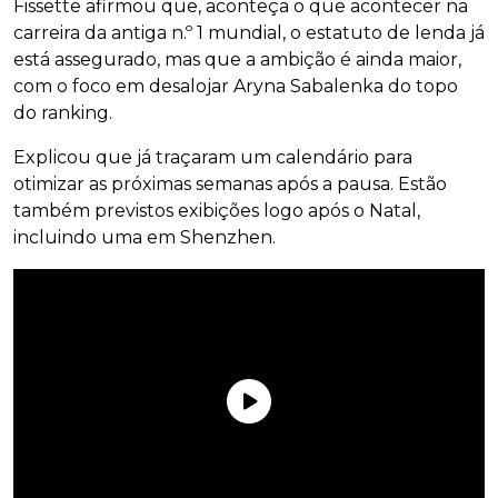
Fissette afirmou que, aconteça o que acontecer na
carreira da antiga n.º 1 mundial, o estatuto de lenda já
está assegurado, mas que a ambição é ainda maior,
com o foco em desalojar Aryna Sabalenka do topo
do ranking.
Explicou que já traçaram um calendário para
otimizar as próximas semanas após a pausa. Estão
também previstos exibições logo após o Natal,
incluindo uma em Shenzhen.