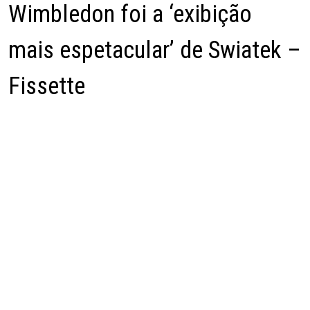
Wimbledon foi a ‘exibição
mais espetacular’ de Swiatek –
Fissette