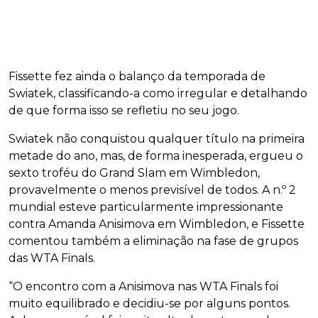
Fissette fez ainda o balanço da temporada de
Swiatek, classificando-a como irregular e detalhando
de que forma isso se refletiu no seu jogo.
Swiatek não conquistou qualquer título na primeira
metade do ano, mas, de forma inesperada, ergueu o
sexto troféu do Grand Slam em Wimbledon,
provavelmente o menos previsível de todos. A n.º 2
mundial esteve particularmente impressionante
contra Amanda Anisimova em Wimbledon, e Fissette
comentou também a eliminação na fase de grupos
das WTA Finals.
“O encontro com a Anisimova nas WTA Finals foi
muito equilibrado e decidiu-se por alguns pontos.