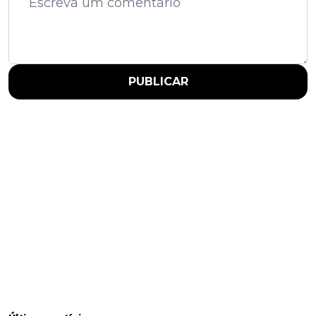
PUBLICAR