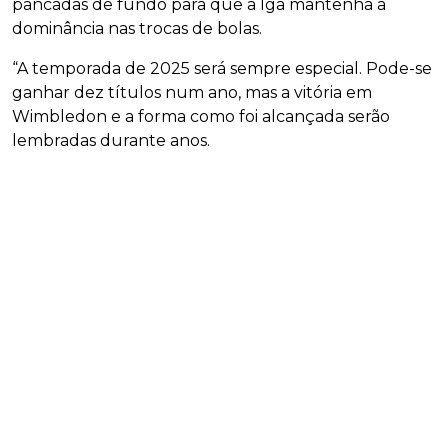
pancadas de fundo para que a Iga mantenha a
dominância nas trocas de bolas.
“A temporada de 2025 será sempre especial. Pode-se
ganhar dez títulos num ano, mas a vitória em
Wimbledon e a forma como foi alcançada serão
lembradas durante anos.