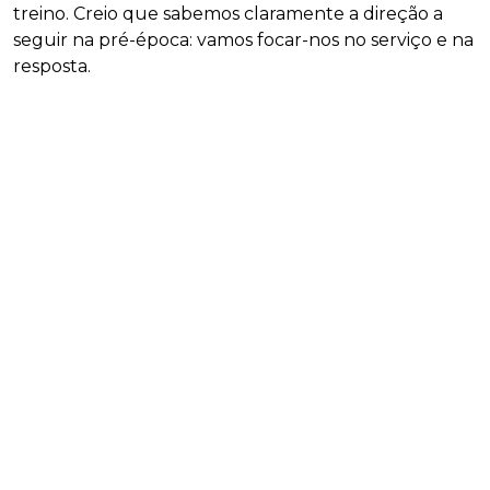
treino. Creio que sabemos claramente a direção a
seguir na pré-época: vamos focar-nos no serviço e na
resposta.