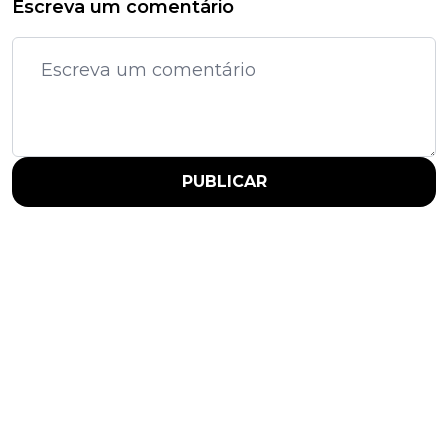
Escreva um comentário
PUBLICAR