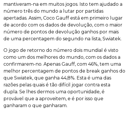
mantiveram-na em muitos jogos. Isto tem ajudado a
número três do mundo a lutar por partidas
apertadas. Assim, Coco Gauff está em primeiro lugar
de acordo com os dados de devolução, com o maior
número de pontos de devolução ganhos por mais
de uma percentagem do segundo na lista, Swiatek.
O jogo de retorno do número dois mundial é visto
como um dos melhores do mundo, com os dados a
confirmarem-no. Apenas Gauff, com 46%, tem uma
melhor percentagem de pontos de break ganhos do
que Swiatek, que ganha 44,8%. Esta é uma das
razões pelas quais é tão difícil jogar contra esta
dupla. Se lhes dermos uma oportunidade, é
provável que a aproveitem, e é por isso que
ganharam o que ganharam.