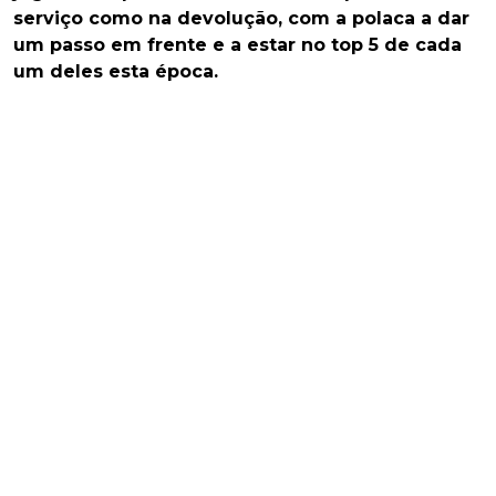
serviço como na devolução, com a polaca a dar
um passo em frente e a estar no top 5 de cada
um deles esta época.