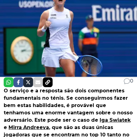
0
O serviço e a resposta são dois componentes
fundamentais no ténis. Se conseguirmos fazer
bem estas habilidades, é provável que
tenhamos uma enorme vantagem sobre o nosso
adversário. Este pode ser o caso de
Iga Swiatek
e
Mirra Andreeva
, que são as duas únicas
jogadoras que se encontram no top 10 tanto no