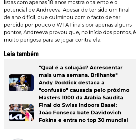
listas com apenas 18 anos mostra o talento e o
potencial de Andreeva. Apesar de ter sido um final
de ano difícil, que culminou com o facto de ter
perdido por pouco o WTA Finals por apenas alguns
pontos, Andreeva provou que, no início dos pontos, é
muito perigosa para se jogar contra ela.
Leia também
"Qual é a solução? Acrescentar
mais uma semana. Brilhante"
Andy Roddick destaca a
"confusão" causada pelo próximo
Masters 1000 da Arábia Saudita
Final do Swiss Indoors Basel:
João Fonseca bate Davidovich
Fokina e entra no top 30 mundial