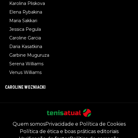
Karolina Pliskova
Elena Rybakina
Maria Sakkari
Jessica Pegula
Caroline Garcia
Daria Kasatkina
Garbine Muguruza
Serena Williams
Venus Williams
CAROLINE WOZNIACKI
Quem somos
Privacidade e Política de Cookies
Política de ética e boas práticas editoriais