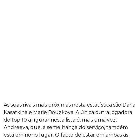
As suas rivais mais próximas nesta estatística são Daria
Kasatkina e Marie Bouzkova. A única outra jogadora
do top 10 a figurar nesta lista é, mais uma vez,
Andreeva, que, à semelhança do serviço, também
está em nono lugar. O facto de estar em ambas as