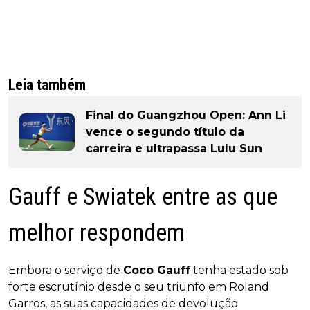
Leia também
Final do Guangzhou Open: Ann Li
vence o segundo título da
carreira e ultrapassa Lulu Sun
Gauff e Swiatek entre as que
melhor respondem
Embora o serviço de
Coco Gauff
tenha estado sob
forte escrutínio desde o seu triunfo em Roland
Garros, as suas capacidades de devolução