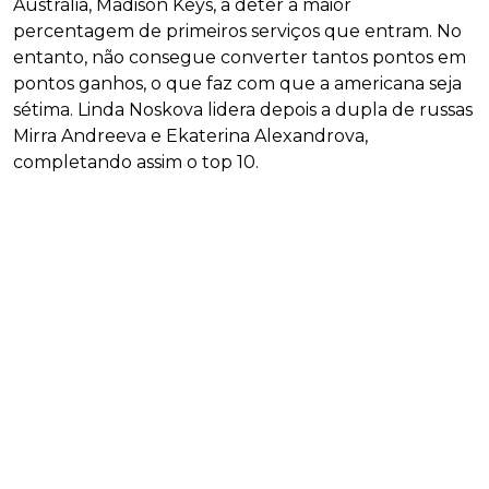
Austrália, Madison Keys, a deter a maior
percentagem de primeiros serviços que entram. No
entanto, não consegue converter tantos pontos em
pontos ganhos, o que faz com que a americana seja
sétima. Linda Noskova lidera depois a dupla de russas
Mirra Andreeva e Ekaterina Alexandrova,
completando assim o top 10.