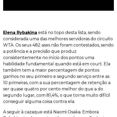
Elena Rybakina
está no topo desta lista, sendo
considerada uma das melhores servidoras do circuito
WTA. Os seus 482 ases não foram contestados, sendo
a potência e a precisão que produz
consistentemente no início dos pontos uma
habilidade fundamental quando está em court. Ela
também tem a maior percentagem de pontos
ganhos no seu primeiro e segundo serviço entre as
10 primeiras, com a sua percentagem de retenção a
ser quase quatro por cento melhor do que a do
segundo lugar, com 81,4%, o que torna muito difícil
conseguir alguma coisa contra ela.
A seguir à cazaque está Naomi Osaka. Embora