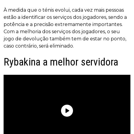
À medida que o ténis evolui, cada vez mais pessoas
estão a identificar os serviços dos jogadores, sendo a
potência e a precisão extremamente importantes.
Com a melhoria dos serviços dos jogadores, o seu
jogo de devolução também tem de estar no ponto,
caso contrário, será eliminado.
Rybakina a melhor servidora