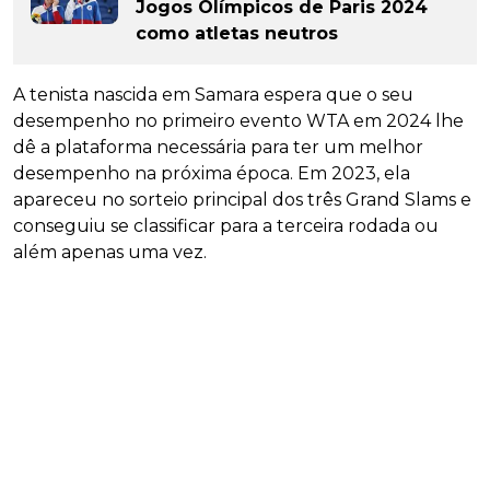
Jogos Olímpicos de Paris 2024
como atletas neutros
A tenista nascida em Samara espera que o seu
desempenho no primeiro evento WTA em 2024 lhe
dê a plataforma necessária para ter um melhor
desempenho na próxima época. Em 2023, ela
apareceu no sorteio principal dos três Grand Slams e
conseguiu se classificar para a terceira rodada ou
além apenas uma vez.