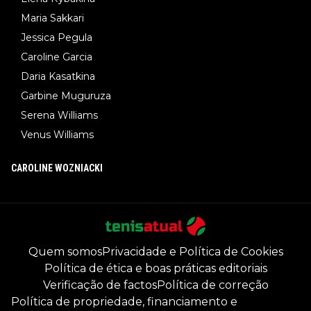
Maria Sakkari
Jessica Pegula
Caroline Garcia
Daria Kasatkina
Garbine Muguruza
Serena Williams
Venus Williams
CAROLINE WOZNIACKI
Quem somos
Privacidade e Política de Cookies
Política de ética e boas práticas editoriais
Verificação de factos
Política de correção
Política de propriedade, financiamento e