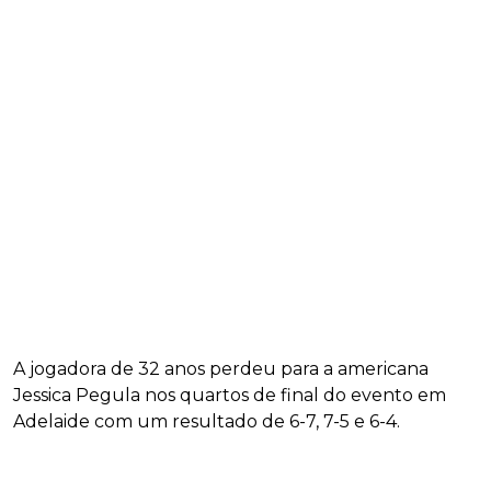
A jogadora de 32 anos perdeu para a americana
Jessica Pegula nos quartos de final do evento em
Adelaide com um resultado de 6-7, 7-5 e 6-4.