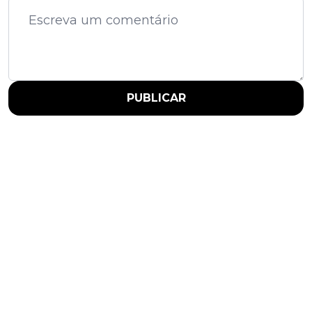
PUBLICAR