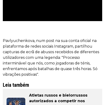
Pavlyuchenkova, num post na sua conta oficial na
plataforma de redes sociais Instagram, partilhou
capturas de ecrã de abusos recebidos de diferentes
utilizadores com uma legenda: "Processo
interminável que nós, como jogadoras de ténis,
enfrentamos após batalhas de quase três horas. Só
vibrações positivas".
Leia também
Atletas russos e bielorrussos
autorizados a competir nos