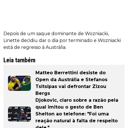
Depois de um saque dominante de Wozniacki,
Linette decidiu dar o dia por terminado e Wozniacki
está de regresso à Austrália.
Leia também
Matteo Berrettini desiste do
Open da Austrália e Stefanos
Tsitsipas vai defrontar Zizou
Bergs
Djokovic, claro sobre a razão pela
qual imitou o gesto de Ben
Shelton ao telefone: "Foi uma
reação natural à falta de respeito
dele."