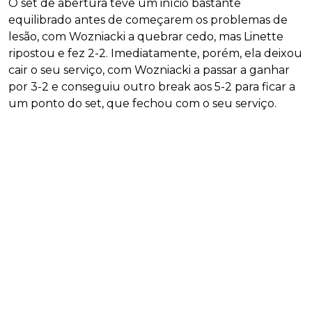
O set de abertura teve um início bastante
equilibrado antes de começarem os problemas de
lesão, com Wozniacki a quebrar cedo, mas Linette
ripostou e fez 2-2. Imediatamente, porém, ela deixou
cair o seu serviço, com Wozniacki a passar a ganhar
por 3-2 e conseguiu outro break aos 5-2 para ficar a
um ponto do set, que fechou com o seu serviço.