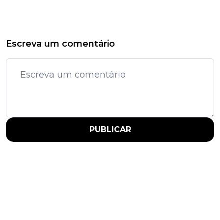
Escreva um comentário
PUBLICAR