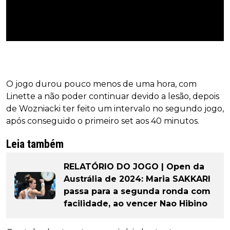
O jogo durou pouco menos de uma hora, com
Linette a não poder continuar devido a lesão, depois
de Wozniacki ter feito um intervalo no segundo jogo,
após conseguido o primeiro set aos 40 minutos.
Leia também
RELATÓRIO DO JOGO | Open da
Austrália de 2024: Maria SAKKARI
passa para a segunda ronda com
facilidade, ao vencer Nao Hibino