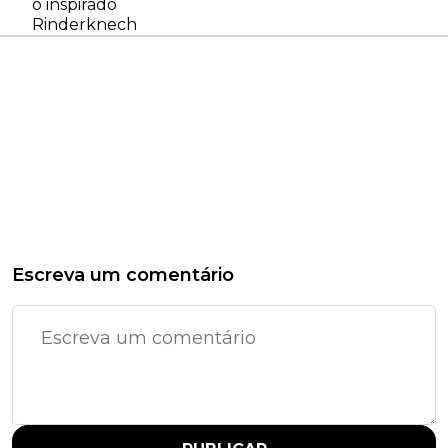
o inspirado
Rinderknech
Escreva um comentário