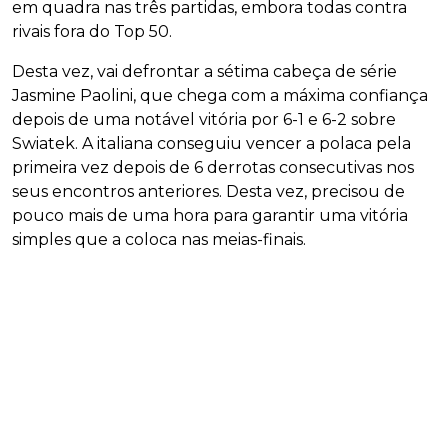
em quadra nas três partidas, embora todas contra
rivais fora do Top 50.
Desta vez, vai defrontar a sétima cabeça de série
Jasmine Paolini, que chega com a máxima confiança
depois de uma notável vitória por 6-1 e 6-2 sobre
Swiatek. A italiana conseguiu vencer a polaca pela
primeira vez depois de 6 derrotas consecutivas nos
seus encontros anteriores. Desta vez, precisou de
pouco mais de uma hora para garantir uma vitória
simples que a coloca nas meias-finais.