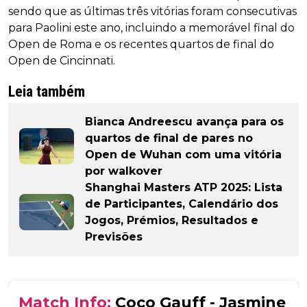
sendo que as últimas três vitórias foram consecutivas
para Paolini este ano, incluindo a memorável final do
Open de Roma e os recentes quartos de final do
Open de Cincinnati.
Leia também
Bianca Andreescu avança para os
quartos de final de pares no
Open de Wuhan com uma vitória
por walkover
Shanghai Masters ATP 2025: Lista
de Participantes, Calendário dos
Jogos, Prémios, Resultados e
Previsões
Match Info:
Coco Gauff - Jasmine