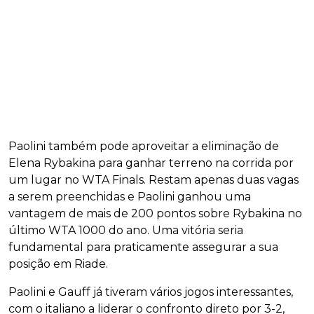
Paolini também pode aproveitar a eliminação de
Elena Rybakina para ganhar terreno na corrida por
um lugar no WTA Finals. Restam apenas duas vagas
a serem preenchidas e Paolini ganhou uma
vantagem de mais de 200 pontos sobre Rybakina no
último WTA 1000 do ano. Uma vitória seria
fundamental para praticamente assegurar a sua
posição em Riade.
Paolini e Gauff já tiveram vários jogos interessantes,
com o italiano a liderar o confronto direto por 3-2,