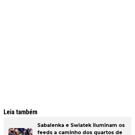
Leia também
Sabalenka e Swiatek iluminam os
feeds a caminho dos quartos de