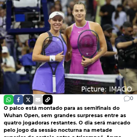
0
O palco está montado para as semifinais do
Wuhan Open, sem grandes surpresas entre as
quatro jogadoras restantes. O dia será marcado
pelo jogo da sessão nocturna na metade