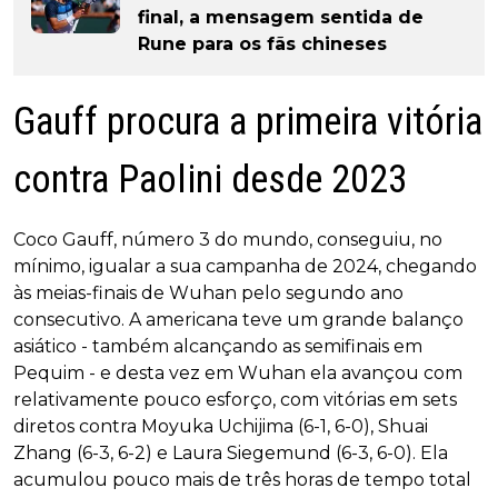
final, a mensagem sentida de
Rune para os fãs chineses
Gauff procura a primeira vitória
contra Paolini desde 2023
Coco Gauff, número 3 do mundo, conseguiu, no
mínimo, igualar a sua campanha de 2024, chegando
às meias-finais de Wuhan pelo segundo ano
consecutivo. A americana teve um grande balanço
asiático - também alcançando as semifinais em
Pequim - e desta vez em Wuhan ela avançou com
relativamente pouco esforço, com vitórias em sets
diretos contra Moyuka Uchijima (6-1, 6-0), Shuai
Zhang (6-3, 6-2) e Laura Siegemund (6-3, 6-0). Ela
acumulou pouco mais de três horas de tempo total