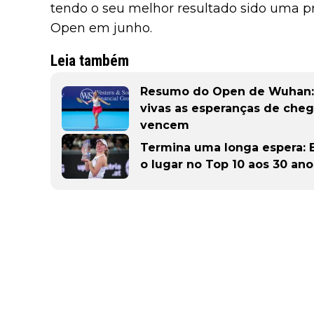
tendo o seu melhor resultado sido uma p
Open em junho.
Leia também
Resumo do Open de Wuhan: 
vivas as esperanças de chega
vencem
Termina uma longa espera: 
o lugar no Top 10 aos 30 an