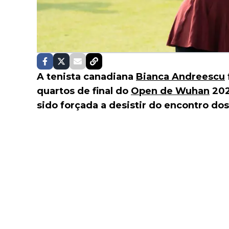
A tenista canadiana
Bianca Andreescu
quartos de final do
Open de Wuhan
202
sido forçada a desistir do encontro dos 