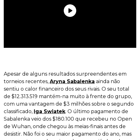
Apesar de alguns resultados surpreendentes em
torneios recentes,
Aryna Sabalenka
ainda não
sentiu o calor financeiro dos seus rivais. O seu total
de $12.313.519 mantém-na muito à frente do grupo,
com uma vantagem de $3 milhões sobre o segundo
classificado,
Iga Swiatek
. O último pagamento de
Sabalenka veio dos $180.100 que recebeu no Open
de Wuhan, onde chegou às meias-finais antes de
desistir. Não foi o seu maior pagamento do ano, mas