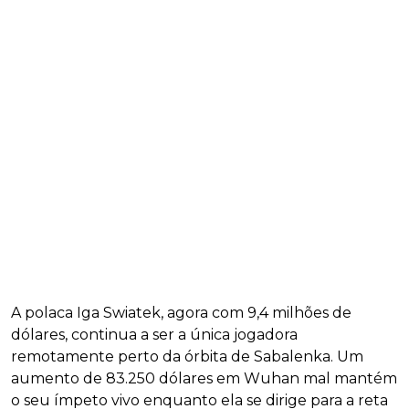
A polaca Iga Swiatek, agora com 9,4 milhões de
dólares, continua a ser a única jogadora
remotamente perto da órbita de Sabalenka. Um
aumento de 83.250 dólares em Wuhan mal mantém
o seu ímpeto vivo enquanto ela se dirige para a reta