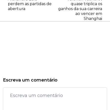
perdem as partidas de
quase triplica os
abertura
ganhos da sua carreira
ao vencer em
Shanghai
Escreva um comentário