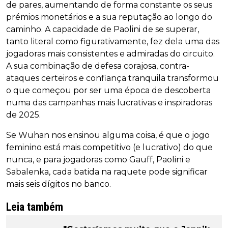
de pares, aumentando de forma constante os seus
prémios monetários e a sua reputação ao longo do
caminho. A capacidade de Paolini de se superar,
tanto literal como figurativamente, fez dela uma das
jogadoras mais consistentes e admiradas do circuito.
A sua combinação de defesa corajosa, contra-
ataques certeiros e confiança tranquila transformou
o que começou por ser uma época de descoberta
numa das campanhas mais lucrativas e inspiradoras
de 2025.
Se Wuhan nos ensinou alguma coisa, é que o jogo
feminino está mais competitivo (e lucrativo) do que
nunca, e para jogadoras como Gauff, Paolini e
Sabalenka, cada batida na raquete pode significar
mais seis dígitos no banco.
Leia também