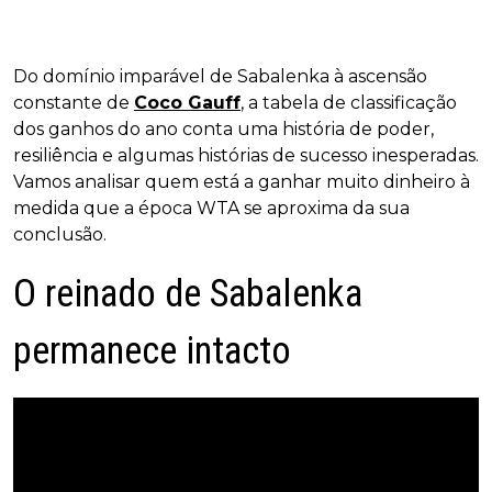
Do domínio imparável de Sabalenka à ascensão
constante de
Coco Gauff
, a tabela de classificação
dos ganhos do ano conta uma história de poder,
resiliência e algumas histórias de sucesso inesperadas.
Vamos analisar quem está a ganhar muito dinheiro à
medida que a época WTA se aproxima da sua
conclusão.
O reinado de Sabalenka
permanece intacto