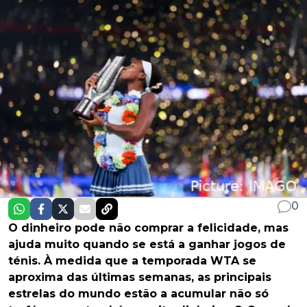
0
O dinheiro pode não comprar a felicidade, mas
ajuda muito quando se está a ganhar jogos de
ténis. À medida que a temporada WTA se
aproxima das últimas semanas, as principais
estrelas do mundo estão a acumular não só