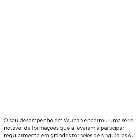
O seu desempenho em Wuhan encerrou uma série
notável de formações que a levaram a participar
regularmente em grandes torneios de singulares ou