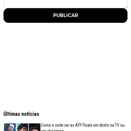
PUBLICAR
Últimas notícias
Como e onde ver as ATP Finals em direto na TV ou