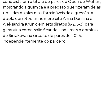
conquistaram o título de pares do Open de Wuhan,
mostrando a química e a precisão que fizeram delas
uma das duplas mais formidáveis da digressão. A
dupla derrotou as número oito Anna Danilina e
Aleksandra Krunic em sets diretos (6-2, 6-3) para
garantir a coroa, solidificando ainda mais o domínio
de Siniakova no circuito de pares de 2025,
independentemente do parceiro.