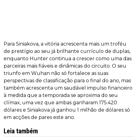
Para Siniakova, a vitória acrescenta mais um troféu
de prestígio ao seu já brilhante currículo de duplas,
enquanto Hunter continua a crescer como uma das
parceiras mais fiáveis e dinâmicas do circuito. O seu
triunfo em Wuhan não só fortalece as suas
perspectivas de classificação para o final do ano, mas
também acrescenta um saudável impulso financeiro
à medida que a temporada se aproxima do seu
clímax, uma vez que ambas ganharam 175.420
dólares e Siniakova já ganhou 1 milhão de dólares só
em acções de pares este ano.
Leia também