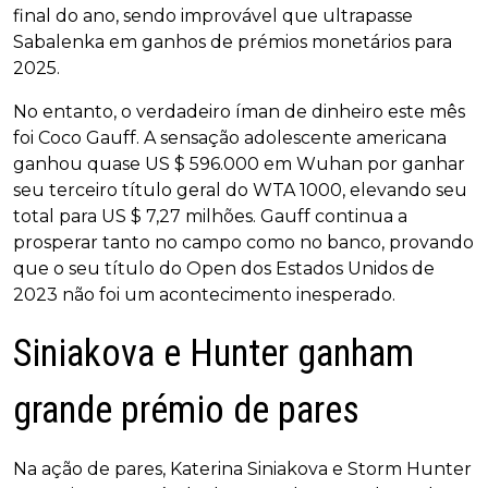
final do ano, sendo improvável que ultrapasse
Sabalenka em ganhos de prémios monetários para
2025.
No entanto, o verdadeiro íman de dinheiro este mês
foi Coco Gauff. A sensação adolescente americana
ganhou quase US $ 596.000 em Wuhan por ganhar
seu terceiro título geral do WTA 1000, elevando seu
total para US $ 7,27 milhões. Gauff continua a
prosperar tanto no campo como no banco, provando
que o seu título do Open dos Estados Unidos de
2023 não foi um acontecimento inesperado.
Siniakova e Hunter ganham
grande prémio de pares
Na ação de pares, Katerina Siniakova e Storm Hunter