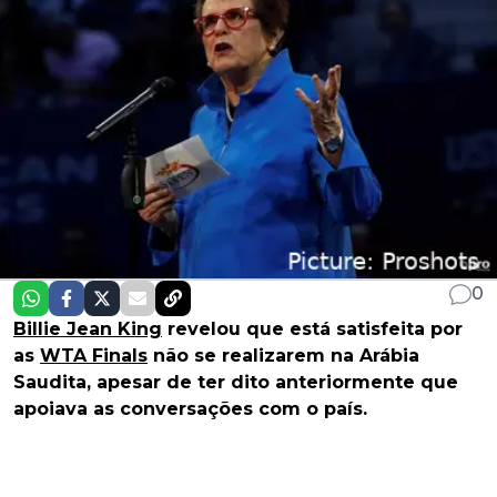
0
Billie Jean King
revelou que está satisfeita por
as
WTA Finals
não se realizarem na Arábia
Saudita, apesar de ter dito anteriormente que
apoiava as conversações com o país.