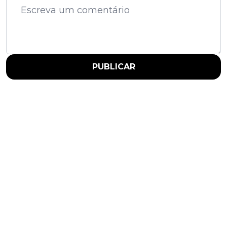
PUBLICAR