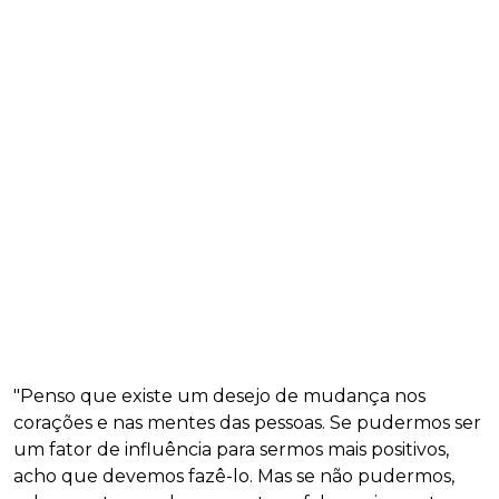
"Penso que existe um desejo de mudança nos
corações e nas mentes das pessoas. Se pudermos ser
um fator de influência para sermos mais positivos,
acho que devemos fazê-lo. Mas se não pudermos,