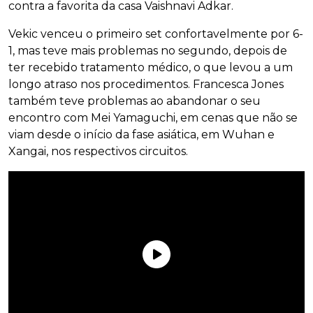
contra a favorita da casa Vaishnavi Adkar.
Vekic venceu o primeiro set confortavelmente por 6-
1, mas teve mais problemas no segundo, depois de
ter recebido tratamento médico, o que levou a um
longo atraso nos procedimentos. Francesca Jones
também teve problemas ao abandonar o seu
encontro com Mei Yamaguchi, em cenas que não se
viam desde o início da fase asiática, em Wuhan e
Xangai, nos respectivos circuitos.