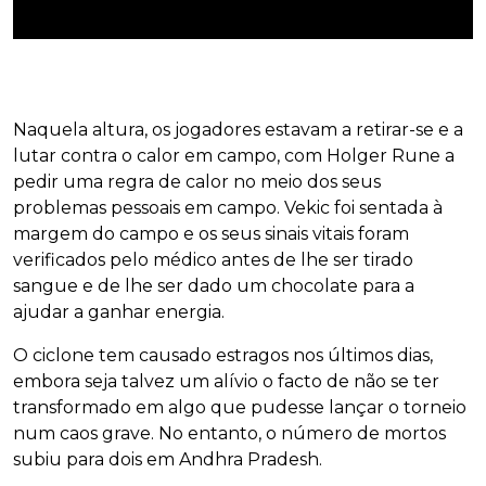
Naquela altura, os jogadores estavam a retirar-se e a
lutar contra o calor em campo, com Holger Rune a
pedir uma regra de calor no meio dos seus
problemas pessoais em campo. Vekic foi sentada à
margem do campo e os seus sinais vitais foram
verificados pelo médico antes de lhe ser tirado
sangue e de lhe ser dado um chocolate para a
ajudar a ganhar energia.
O ciclone tem causado estragos nos últimos dias,
embora seja talvez um alívio o facto de não se ter
transformado em algo que pudesse lançar o torneio
num caos grave. No entanto, o número de mortos
subiu para dois em Andhra Pradesh.