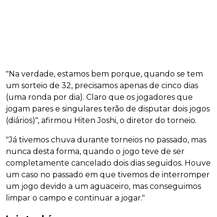
"Na verdade, estamos bem porque, quando se tem
um sorteio de 32, precisamos apenas de cinco dias
(uma ronda por dia). Claro que os jogadores que
jogam pares e singulares terão de disputar dois jogos
(diários)", afirmou Hiten Joshi, o diretor do torneio.
"Já tivemos chuva durante torneios no passado, mas
nunca desta forma, quando o jogo teve de ser
completamente cancelado dois dias seguidos. Houve
um caso no passado em que tivemos de interromper
um jogo devido a um aguaceiro, mas conseguimos
limpar o campo e continuar a jogar."