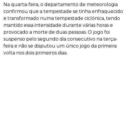
Na quarta-feira, o departamento de meteorologia
confirmou que a tempestade se tinha enfraquecido
e transformado numa tempestade ciclónica, tendo
mantido essa intensidade durante várias horas e
provocado a morte de duas pessoas. O jogo foi
suspenso pelo segundo dia consecutivo na terça-
feira e não se disputou um único jogo da primeira
volta nos dois primeiros dias.