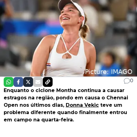
0
Enquanto o ciclone Montha continua a causar
estragos na região, pondo em causa o Chennai
Open nos últimos dias,
Donna Vekic
teve um
problema diferente quando finalmente entrou
em campo na quarta-feira.