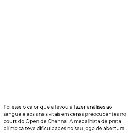
Foi esse o calor que a levou a fazer análises ao
sangue e aos sinais vitais em cenas preocupantes no
court do Open de Chennai. A medalhista de prata
olímpica teve dificuldades no seu jogo de abertura