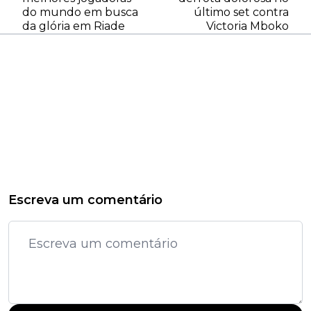
do mundo em busca
último set contra
da glória em Riade
Victoria Mboko
Escreva um comentário