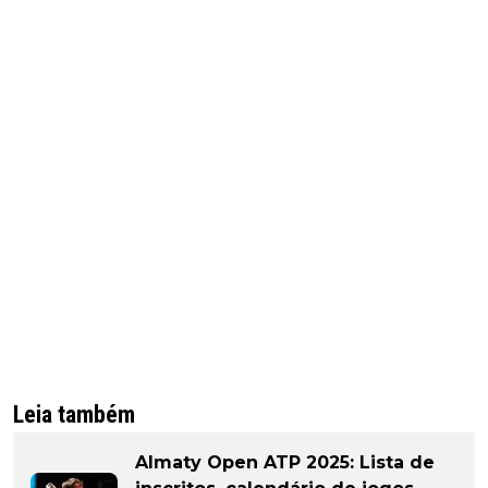
Leia também
Almaty Open ATP 2025: Lista de