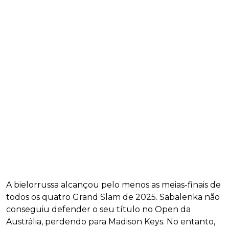
A bielorrussa alcançou pelo menos as meias-finais de
todos os quatro Grand Slam de 2025. Sabalenka não
conseguiu defender o seu título no Open da
Austrália, perdendo para Madison Keys. No entanto,