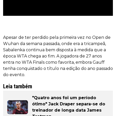
Apesar de ter perdido pela primeira vez no Open de
Wuhan da semana passada, onde era a tricampeã,
Sabalenka continua bem disposta à medida que a
época WTA chega ao fim. A jogadora de 27 anos
entra no WTA Finals como favorita, embora Gauff
tenha conquistado o título na edição do ano passado
do evento.
Leia também
"Quatro anos foi um período
ótimo" Jack Draper separa-se do
treinador de longa data James