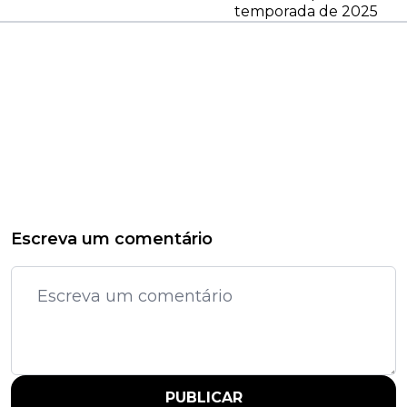
temporada de 2025
Escreva um comentário
PUBLICAR