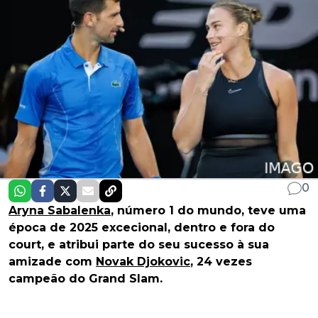
0
Aryna Sabalenka
, número 1 do mundo, teve uma
época de 2025 excecional, dentro e fora do
court, e atribui parte do seu sucesso à sua
amizade com
Novak Djokovic
, 24 vezes
campeão do Grand Slam.