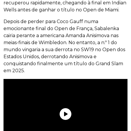
recuperou rapidamente, chegando à final em Indian
Wells antes de ganhar o título no Open de Miami.
Depois de perder para Coco Gauff numa
emocionante final do Open de França, Sabalenka
cairia perante a americana Amanda Anisimova nas
meias-finais de Wimbledon. No entanto, a n.º 1 do
mundo vingaria a sua derrota no SW19 no Open dos
Estados Unidos, derrotando Anisimova e
conquistando finalmente um título do Grand Slam
em 2025.