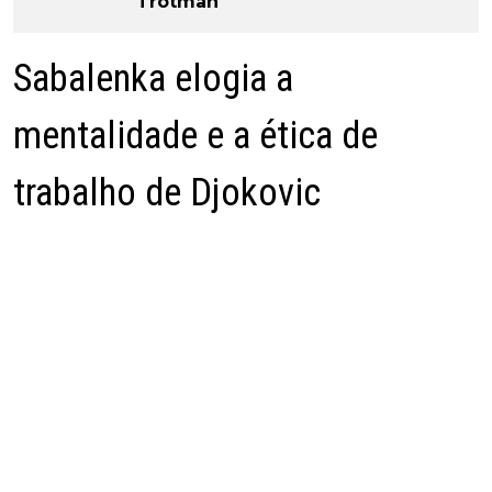
Trotman
Sabalenka elogia a
mentalidade e a ética de
trabalho de Djokovic