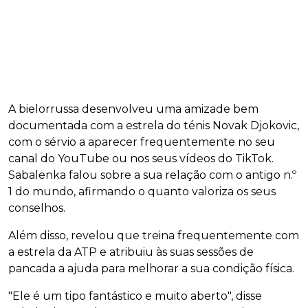
A bielorrussa desenvolveu uma amizade bem
documentada com a estrela do ténis Novak Djokovic,
com o sérvio a aparecer frequentemente no seu
canal do YouTube ou nos seus vídeos do TikTok.
Sabalenka falou sobre a sua relação com o antigo n.º
1 do mundo, afirmando o quanto valoriza os seus
conselhos.
Além disso, revelou que treina frequentemente com
a estrela da ATP e atribuiu às suas sessões de
pancada a ajuda para melhorar a sua condição física.
"Ele é um tipo fantástico e muito aberto", disse