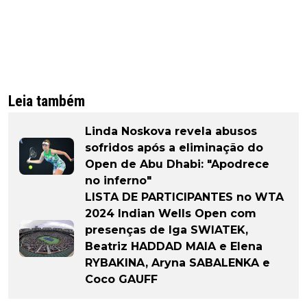
Leia também
Linda Noskova revela abusos
sofridos após a eliminação do
Open de Abu Dhabi: "Apodrece
no inferno"
LISTA DE PARTICIPANTES no WTA
2024 Indian Wells Open com
presenças de Iga SWIATEK,
Beatriz HADDAD MAIA e Elena
RYBAKINA, Aryna SABALENKA e
Coco GAUFF