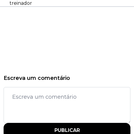
treinador
Escreva um comentário
PUBLICAR