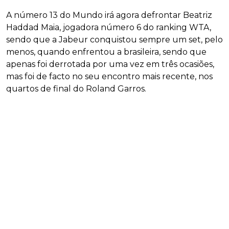
A número 13 do Mundo irá agora defrontar Beatriz
Haddad Maia, jogadora número 6 do ranking WTA,
sendo que a Jabeur conquistou sempre um set, pelo
menos, quando enfrentou a brasileira, sendo que
apenas foi derrotada por uma vez em três ocasiões,
mas foi de facto no seu encontro mais recente, nos
quartos de final do Roland Garros.