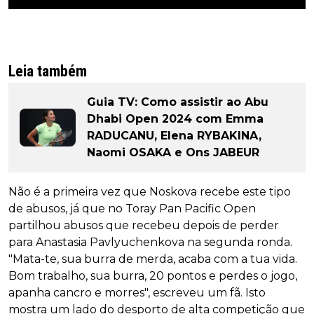
Leia também
Guia TV: Como assistir ao Abu
Dhabi Open 2024 com Emma
RADUCANU, Elena RYBAKINA,
Naomi OSAKA e Ons JABEUR
Não é a primeira vez que Noskova recebe este tipo
de abusos, já que no Toray Pan Pacific Open
partilhou abusos que recebeu depois de perder
para Anastasia Pavlyuchenkova na segunda ronda.
"Mata-te, sua burra de merda, acaba com a tua vida.
Bom trabalho, sua burra, 20 pontos e perdes o jogo,
apanha cancro e morres", escreveu um fã. Isto
mostra um lado do desporto de alta competição que