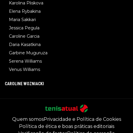
Karolina Pliskova
Elena Rybakina
Maria Sakkari
Jessica Pegula
Caroline Garcia
Daria Kasatkina
Garbine Muguruza
Serena Williams
Venus Williams
CAROLINE WOZNIACKI
Quem somos
Privacidade e Política de Cookies
Política de ética e boas práticas editoriais