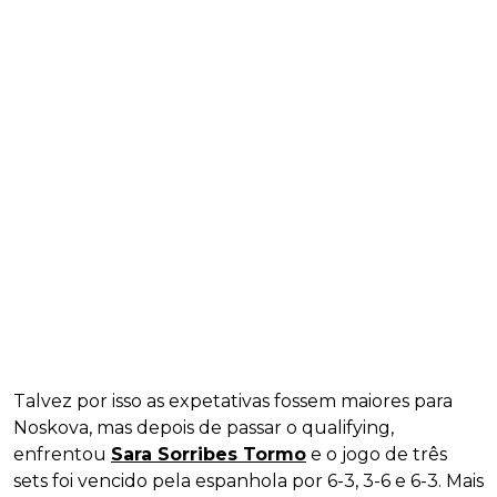
Talvez por isso as expetativas fossem maiores para
Noskova, mas depois de passar o qualifying,
enfrentou
Sara Sorribes Tormo
e o jogo de três
sets foi vencido pela espanhola por 6-3, 3-6 e 6-3. Mais