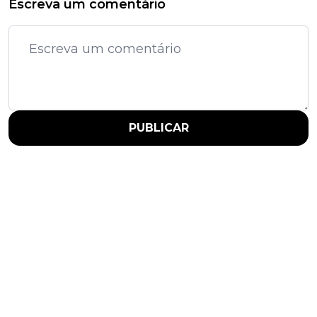
Escreva um comentário
PUBLICAR