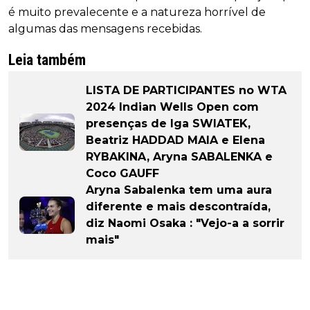
é muito prevalecente e a natureza horrível de
algumas das mensagens recebidas.
Leia também
LISTA DE PARTICIPANTES no WTA
2024 Indian Wells Open com
presenças de Iga SWIATEK,
Beatriz HADDAD MAIA e Elena
RYBAKINA, Aryna SABALENKA e
Coco GAUFF
Aryna Sabalenka tem uma aura
diferente e mais descontraída,
diz Naomi Osaka : "Vejo-a a sorrir
mais"