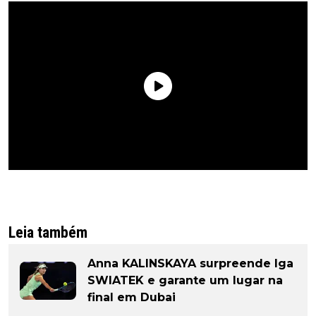
Leia também
Anna KALINSKAYA surpreende Iga
SWIATEK e garante um lugar na
final em Dubai