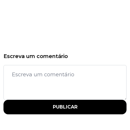
Escreva um comentário
PUBLICAR