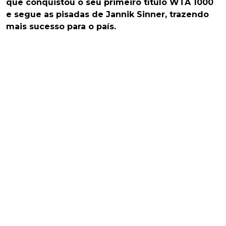
que conquistou o seu primeiro título WTA 1000
e segue as pisadas de Jannik Sinner, trazendo
mais sucesso para o país.