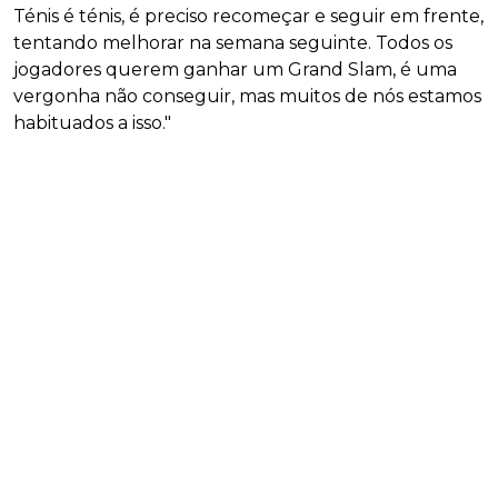
Ténis é ténis, é preciso recomeçar e seguir em frente,
tentando melhorar na semana seguinte. Todos os
jogadores querem ganhar um Grand Slam, é uma
vergonha não conseguir, mas muitos de nós estamos
habituados a isso."