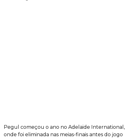
Pegul começou o ano no Adelaide International,
onde foi eliminada nas meias-finais antes do jogo