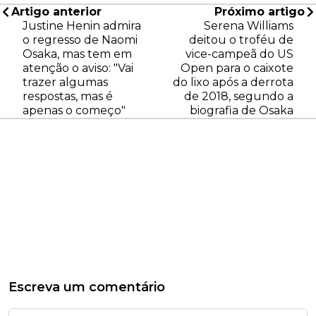
Artigo anterior
Próximo artigo
Justine Henin admira
Serena Williams
o regresso de Naomi
deitou o troféu de
Osaka, mas tem em
vice-campeã do US
atenção o aviso: "Vai
Open para o caixote
trazer algumas
do lixo após a derrota
respostas, mas é
de 2018, segundo a
apenas o começo"
biografia de Osaka
Escreva um comentário