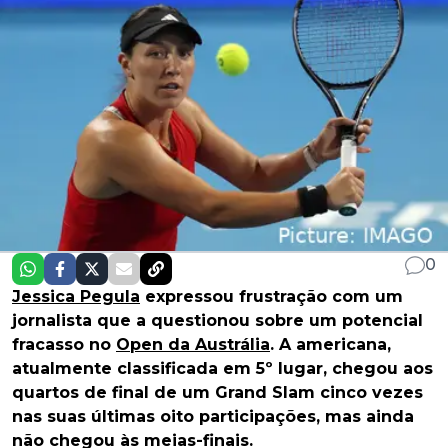
0
Jessica Pegula
expressou frustração com um
jornalista que a questionou sobre um potencial
fracasso no
Open da Austrália
. A americana,
atualmente classificada em 5º lugar, chegou aos
quartos de final de um Grand Slam cinco vezes
nas suas últimas oito participações, mas ainda
não chegou às meias-finais.