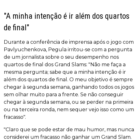
"A minha intenção é ir além dos quartos
de final"
Durante a conferência de imprensa após o jogo com
Pavlyuchenkova, Pegula irritou-se com a pergunta
de um jornalista sobre o seu desempenho nos
quartos de final dos Grand Slams: "Não me faça a
mesma pergunta; sabe que a minha intenção é ir
além dos quartos de final. O meu objetivo é sempre
chegar à segunda semana, ganhando todos os jogos
sem olhar muito para a frente. Se não conseguir
chegar à segunda semana, ou se perder na primeira
ou na terceira ronda, nem sequer vejo isso como um
fracasso".
"Claro que se pode estar de mau humor, mas nunca
considerei um fracasso não ganhar um Grand Slam.