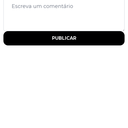
PUBLICAR