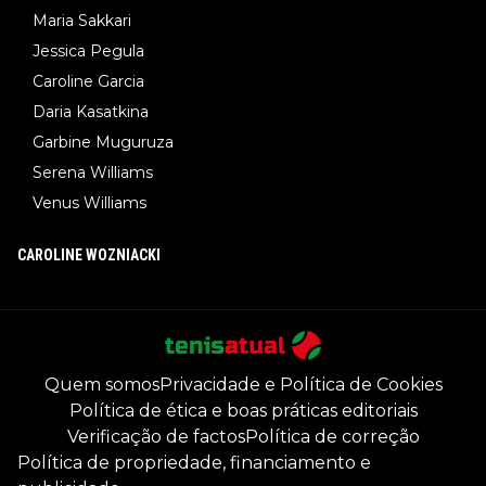
Maria Sakkari
Jessica Pegula
Caroline Garcia
Daria Kasatkina
Garbine Muguruza
Serena Williams
Venus Williams
CAROLINE WOZNIACKI
Quem somos
Privacidade e Política de Cookies
Política de ética e boas práticas editoriais
Verificação de factos
Política de correção
Política de propriedade, financiamento e