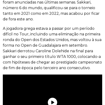
foram anunciadas nas últimas semanas. Sakkari,
número 6 do mundo, qualificou-se para o torneio
tanto em 2021 como em 2022, mas acabou por ficar
de fora este ano.
A jogadora grega estava a passar por um período
difícil no Tour, incluindo uma eliminação na primeira
ronda do Open dos Estados Unidos, mas voltou à sua
forma no Open de Guadalajara em setembro.
Sakkari derrotou Caroline Dolehide na final para
ganhar o seu primeiro título WTA 1000, colocando-a
com hipóteses de chegar ao prestigiado campeonato
de fim de época pelo terceiro ano consecutivo.