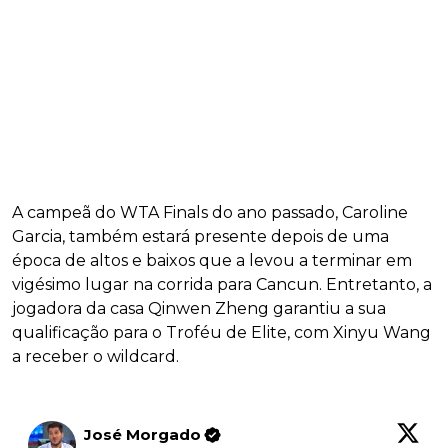
A campeã do WTA Finals do ano passado, Caroline
Garcia, também estará presente depois de uma
época de altos e baixos que a levou a terminar em
vigésimo lugar na corrida para Cancun. Entretanto, a
jogadora da casa Qinwen Zheng garantiu a sua
qualificação para o Troféu de Elite, com Xinyu Wang
a receber o wildcard.
José Morgado