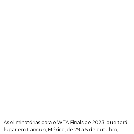
As eliminatórias para o WTA Finals de 2023, que terá
lugar em Cancun, México, de 29 a 5 de outubro,