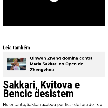
Leia também
Qinwen Zheng domina contra
Maria Sakkari no Open de
Zhengzhou
Sakkari, Kvitova e
Bencic desistem
No entanto, Sakkari acabou por ficar de fora do Top