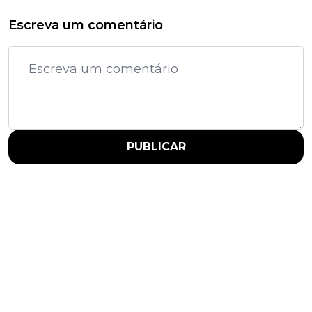
Escreva um comentário
PUBLICAR