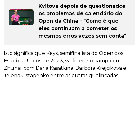
Kvitova depois de questionados
os problemas de calendário do
Open da China - "Como é que
eles continuam a cometer os
mesmos erros vezes sem conta"
Isto significa que Keys, semifinalista do Open dos
Estados Unidos de 2023, vai liderar o campo em
Zhuhai, com Daria Kasatkina, Barbora Krejcikova e
Jelena Ostapenko entre as outras qualificadas.