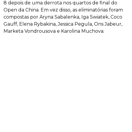
8 depois de uma derrota nos quartos de final do
Open da China. Em vez disso, as eliminatórias foram
compostas por Aryna Sabalenka, Iga Swiatek, Coco
Gauff, Elena Rybakina, Jessica Pegula, Ons Jabeur,
Marketa Vondrousova e Karolina Muchova.