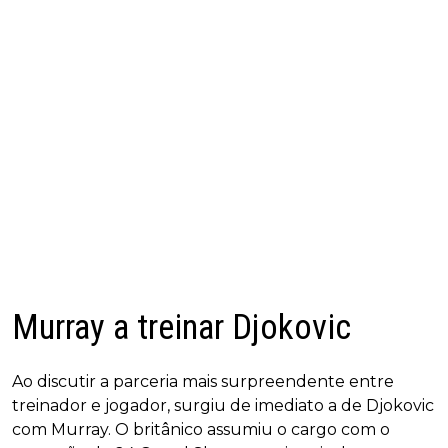
Murray a treinar Djokovic
Ao discutir a parceria mais surpreendente entre
treinador e jogador, surgiu de imediato a de Djokovic
com Murray. O britânico assumiu o cargo com o