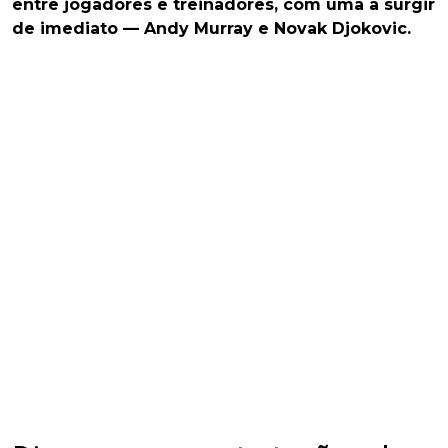
entre jogadores e treinadores, com uma a surgir
de imediato — Andy Murray e Novak Djokovic.