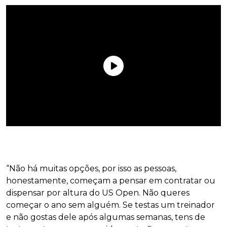
“Não há muitas opções, por isso as pessoas,
honestamente, começam a pensar em contratar ou
dispensar por altura do US Open. Não queres
começar o ano sem alguém. Se testas um treinador
e não gostas dele após algumas semanas, tens de