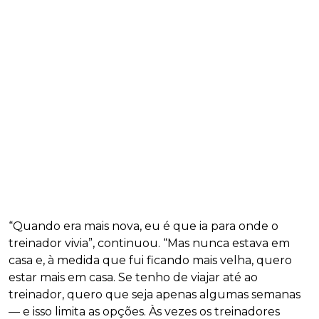
“Quando era mais nova, eu é que ia para onde o
treinador vivia”, continuou. “Mas nunca estava em
casa e, à medida que fui ficando mais velha, quero
estar mais em casa. Se tenho de viajar até ao
treinador, quero que seja apenas algumas semanas
— e isso limita as opções. Às vezes os treinadores