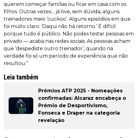
querem começar famílias ou ficar em casa com os
filhos. Outras vezes… já tive, sem dúvida, alguns
treinadores meio ‘cuckoo’. Alguns episódios em que
foi muito claro: ‘Daqui não há retorno.’ É difícil
porque tudo é público. Não podes testar pessoas em
privado — acaba nas redes sociais. As pessoas acham
que ‘despediste outro treinador’, quando na
verdade foi só um período de experiência que não
resultou.”
Leia também
Prémios ATP 2025 - Nomeações
confirmadas: Alcaraz encabeça o
Prémio de Desportivismo,
Fonseca e Draper na categoria
revelação