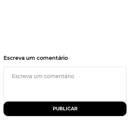
Escreva um comentário
PUBLICAR