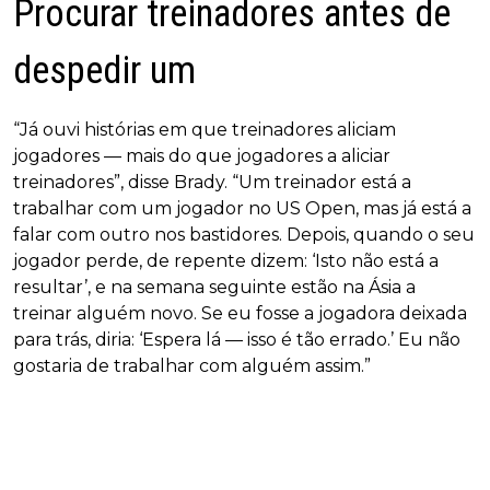
Procurar treinadores antes de
despedir um
“Já ouvi histórias em que treinadores aliciam
jogadores — mais do que jogadores a aliciar
treinadores”, disse Brady. “Um treinador está a
trabalhar com um jogador no US Open, mas já está a
falar com outro nos bastidores. Depois, quando o seu
jogador perde, de repente dizem: ‘Isto não está a
resultar’, e na semana seguinte estão na Ásia a
treinar alguém novo. Se eu fosse a jogadora deixada
para trás, diria: ‘Espera lá — isso é tão errado.’ Eu não
gostaria de trabalhar com alguém assim.”